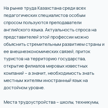
На рынке труда Казахстана среди всех
педагогических специалистов особым
спросом пользуются преподаватели
английского языка. Актуальность спроса на
представителей этой профессии можно
объяснить стремительным развитием страны и
ее внешнеэкономических связей, приток
туристов на территорию государства,
открытие филиалов мировых известных
компаний – а значит, необходимость знать
местным жителям иностранный язык на
достойном уровне.
Места трудоустройства – школы, техникумы,