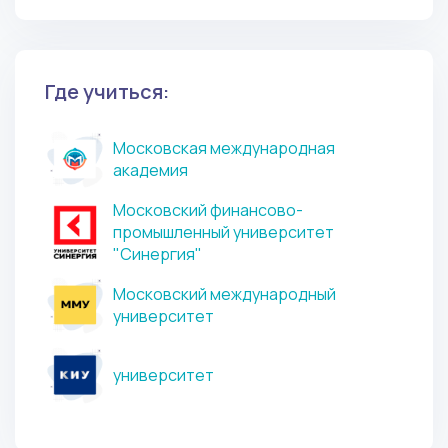
Где учиться:
Московская международная
академия
Московский финансово-
промышленный университет
"Синергия"
Московский международный
университет
университет