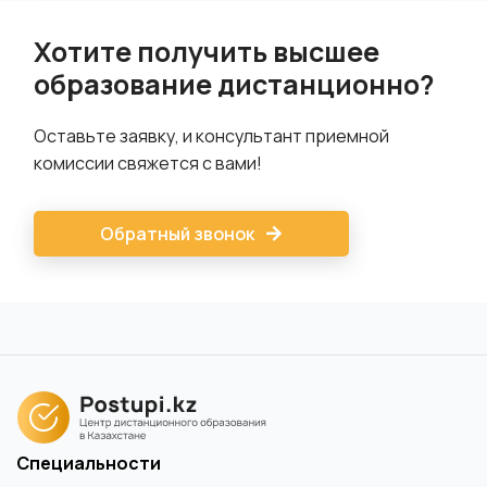
Хотите получить высшее
образование дистанционно?
Оставьте заявку, и консультант приемной
комиссии свяжется с вами!
Обратный звонок
Специальности