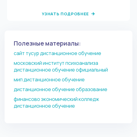
УЗНАТЬ ПОДРОБНЕЕ
Полезные материалы:
сайт тусур дистанционное обучение
московский институт психоанализа
дистанционное обучение официальный
мип дистанционное обучение
дистанционное обучение образование
финансово экономический колледж
дистанционное обучение