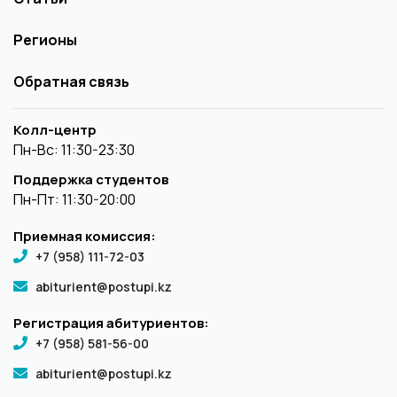
Регионы
Обратная связь
Колл-центр
Пн-Вс: 11:30-23:30
Поддержка студентов
Пн-Пт: 11:30-20:00
Приемная комиссия:
+7 (958) 111-72-03
abiturient@postupi.kz
Регистрация абитуриентов:
+7 (958) 581-56-00
abiturient@postupi.kz