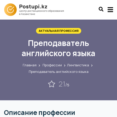
АКТУАЛЬНАЯ ПРОФЕССИЯ
Преподаватель
английского языка
Главная
Профессии
Лингвистика
Преподаватель английского языка
2.1
/
5
Описание профессии