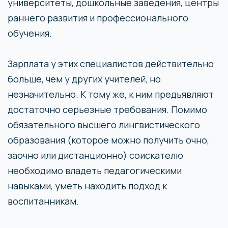
университеты, дошкольные заведения, центры
раннего развития и профессионального
обучения.
Зарплата у этих специалистов действительно
больше, чем у других учителей, но
незначительно. К тому же, к ним предъявляют
достаточно серьезные требования. Помимо
обязательного высшего лингвистического
образования (которое можно получить очно,
заочно или дистанционно) соискателю
необходимо владеть педагогическими
навыками, уметь находить подход к
воспитанникам.