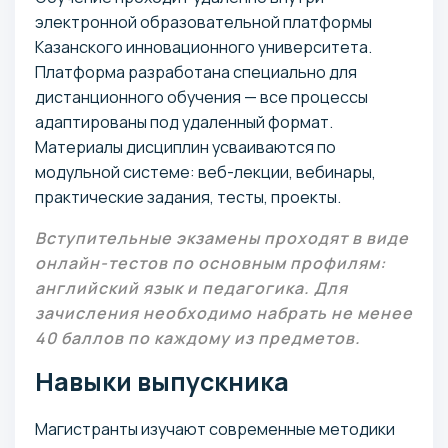
электронной образовательной платформы
Казанского инновационного университета.
Платформа разработана специально для
дистанционного обучения — все процессы
адаптированы под удаленный формат.
Материалы дисциплин усваиваются по
модульной системе: веб-лекции, вебинары,
практические задания, тесты, проекты.
Вступительные экзамены проходят в виде
онлайн-тестов по основным профилям:
английский язык и педагогика. Для
зачисления необходимо набрать не менее
40 баллов по каждому из предметов.
Навыки выпускника
Магистранты изучают современные методики