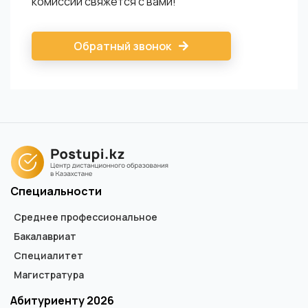
комиссии свяжется с вами!
Обратный звонок
Специальности
Среднее профессиональное
Бакалавриат
Специалитет
Магистратура
Абитуриенту 2026