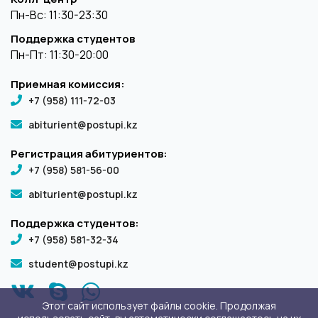
Пн-Вс: 11:30-23:30
Поддержка студентов
Пн-Пт: 11:30-20:00
Приемная комиссия:
+7 (958) 111-72-03
abiturient@postupi.kz
Регистрация абитуриентов:
+7 (958) 581-56-00
abiturient@postupi.kz
Поддержка студентов:
+7 (958) 581-32-34
student@postupi.kz
Этот сайт использует файлы cookie. Продолжая