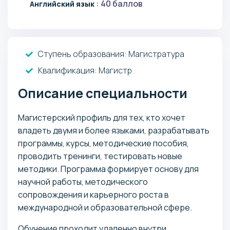
: 40 баллов
Английский язык
Ступень образования:
Магистратура
Квалификация
: Магистр
Описание специальности
Магистерский профиль для тех, кто хочет
владеть двумя и более языками, разрабатывать
программы, курсы, методические пособия,
проводить тренинги, тестировать новые
методики. Программа формирует основу для
научной работы, методического
сопровождения и карьерного роста в
международной и образовательной сфере.
Обучение проходит удаленно внутри