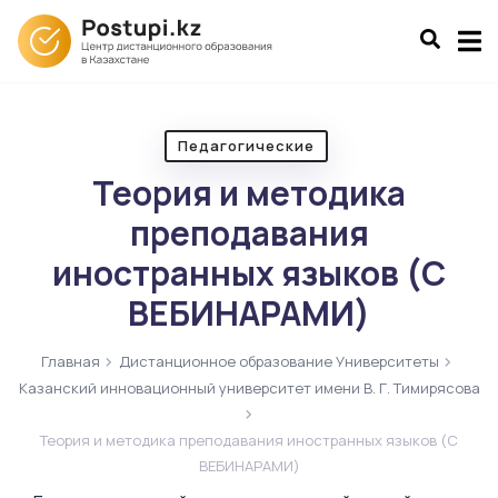
Педагогические
Теория и методика
преподавания
иностранных языков (С
ВЕБИНАРАМИ)
Главная
Дистанционное образование Университеты
Казанский инновационный университет имени В. Г. Тимирясова
Теория и методика преподавания иностранных языков (С
ВЕБИНАРАМИ)