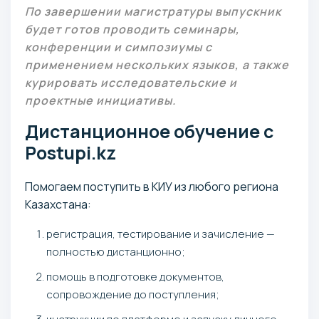
По завершении магистратуры выпускник
будет готов проводить семинары,
конференции и симпозиумы с
применением нескольких языков, а также
курировать исследовательские и
проектные инициативы.
Дистанционное обучение с
Postupi.kz
Помогаем поступить в КИУ из любого региона
Казахстана:
регистрация, тестирование и зачисление —
полностью дистанционно;
помощь в подготовке документов,
сопровождение до поступления;