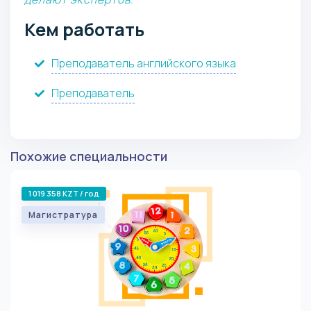
Кем работать
Преподаватель английского языка
Преподаватель
Похожие специальности
1 019 358 KZT / год
Магистратура