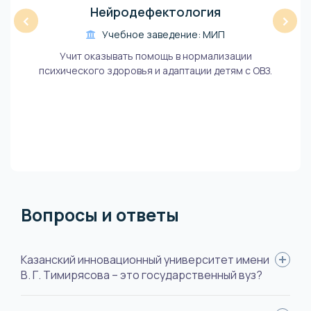
Нейродефектология
‹
›
Учебное заведение: МИП
Учит оказывать помощь в нормализации
психического здоровья и адаптации детям с ОВЗ.
Вопросы и ответы
Казанский инновационный университет имени
В. Г. Тимирясова – это государственный вуз?