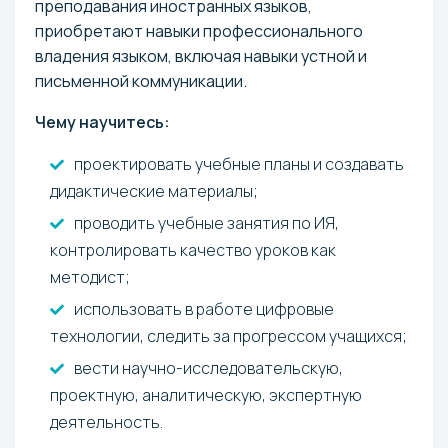
преподавания иностранных языков,
приобретают навыки профессионального
владения языком, включая навыки устной и
письменной коммуникации.
Чему научитесь:
проектировать учебные планы и создавать
дидактические материалы;
проводить учебные занятия по ИЯ,
контролировать качество уроков как
методист;
использовать в работе цифровые
технологии, следить за прогрессом учащихся;
вести научно-исследовательскую,
проектную, аналитическую, экспертную
деятельность.