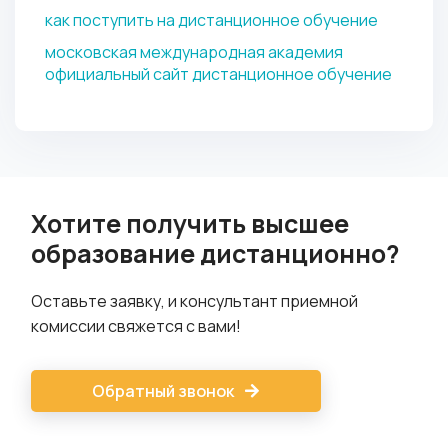
как поступить на дистанционное обучение
московская международная академия
официальный сайт дистанционное обучение
Хотите получить высшее
образование дистанционно?
Оставьте заявку, и консультант приемной
комиссии свяжется с вами!
Обратный звонок