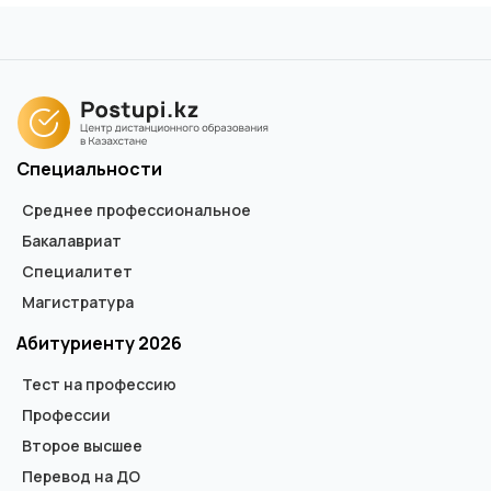
Специальности
Среднее профессиональное
Бакалавриат
Специалитет
Магистратура
Абитуриенту 2026
Тест на профессию
Профессии
Второе высшее
Перевод на ДО