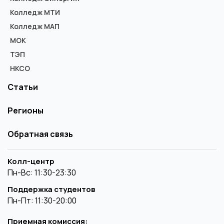
Колледж МТИ
Колледж МАП
МОК
ТЭП
НКСО
Статьи
Регионы
Обратная связь
Колл-центр
Пн-Вс: 11:30-23:30
Поддержка студентов
Пн-Пт: 11:30-20:00
Приемная комиссия: