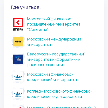
Где учиться:
Московский финансово-
промышленный университет
"Синергия"
Московский международный
университет
Белорусский государственный
университет информатики и
радиоэлектроники
Московский финансово-
юридический университет
Колледж Московского финансово-
юридического университета