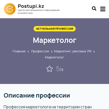
АКТУАЛЬНАЯ ПРОФЕССИЯ
Маркетолог
Главная
Профессии
Маркетинг, реклама, PR
Маркетолог
5
/
5
Описание профессии
Профессия маркетолога на территории стран