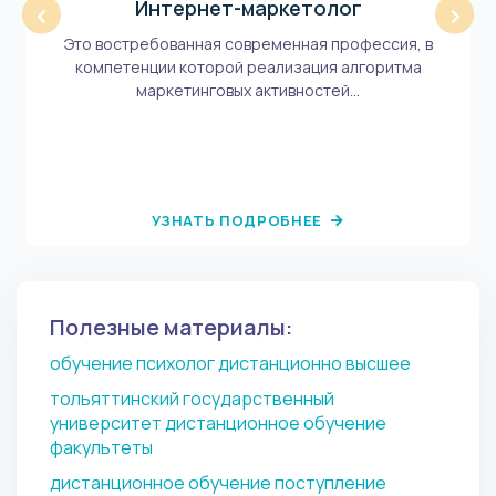
Интернет-маркетолог
‹
›
Это востребованная современная профессия, в
компетенции которой реализация алгоритма
маркетинговых активностей...
УЗНАТЬ ПОДРОБНЕЕ
Полезные материалы:
обучение психолог дистанционно высшее
тольяттинский государственный
университет дистанционное обучение
факультеты
дистанционное обучение поступление