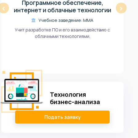
Программное обеспечение,
‹
›
интернет и облачные технологии
Учебное заведение: ММА
Учит разработке ПО и его взаимодействию с
облачными технологиями.
Технология
бизнес-анализа
Подать заявку