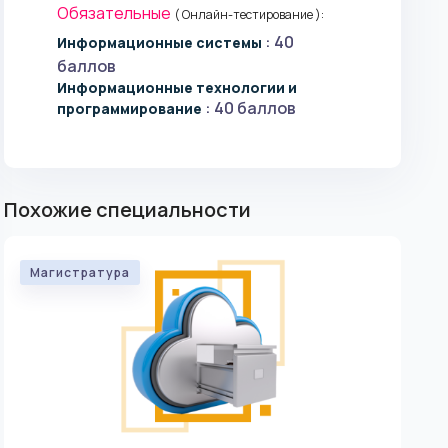
Обязательные
( Онлайн-тестирование ):
: 40
Информационные системы
баллов
Информационные технологии и
: 40 баллов
программирование
Похожие специальности
Магистратура
Ма