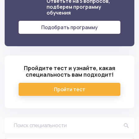
Ответьте на 5 вопросов,
подберем программу
обучения
Подобрать программу
Пройдите тест и узнайте, какая
специальность вам подходит!
Пройти тест