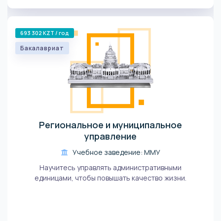
693 302 KZT / год
Бакалавриат
Региональное и муниципальное
управление
Учебное заведение: ММУ
Научитесь управлять административными
единицами, чтобы повышать качество жизни.