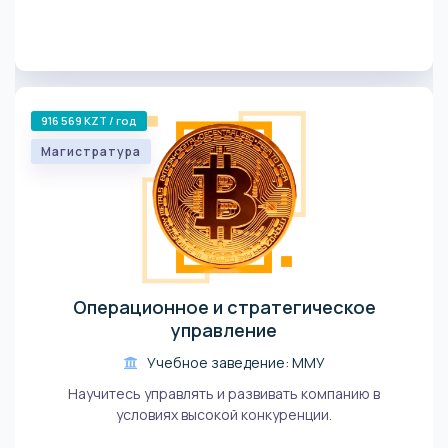
916 569 KZT / год
Магистратура
Операционное и стратегическое
управление
Учебное заведение: ММУ
Научитесь управлять и развивать компанию в
условиях высокой конкуренции.