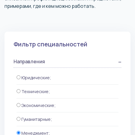
примерами, где и кем можно работать.
Фильтр специальностей
Направления
Юридические;
Технические;
Экономические;
Гуманитарные;
Менеджмент;