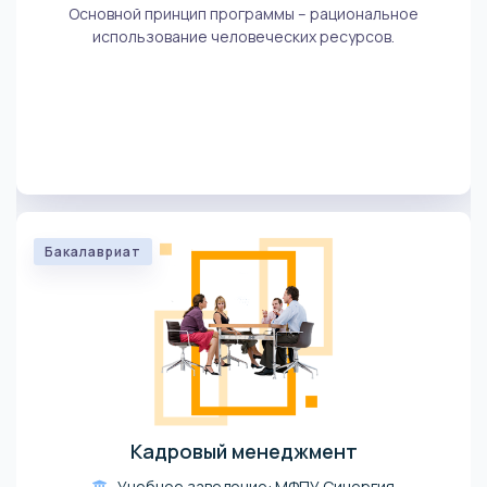
Основной принцип программы – рациональное
использование человеческих ресурсов.
Бакалавриат
Кадровый менеджмент
Учебное заведение: МФПУ Синергия