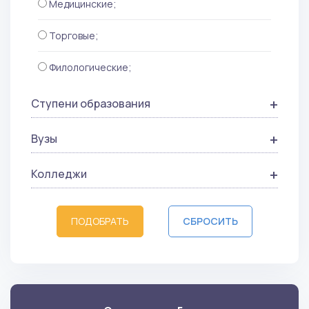
Медицинские;
Торговые;
Филологические;
Ступени образования
Вузы
Колледжи
ПОДОБРАТЬ
СБРОСИТЬ