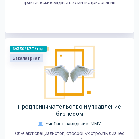
практические задачи в администрировании.
693 302 KZT / год
Бакалавриат
Предпринимательство и управление
бизнесом
Учебное заведение: ММУ
Обучают специалистов, способных строить бизнес