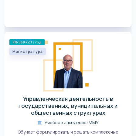
916 569 KZT / год
Магистратура
Управленческая деятельность в
государственных, муниципальных и
общественных структурах
Учебное заведение: ММУ
Обучает формулировать и решать комплексные