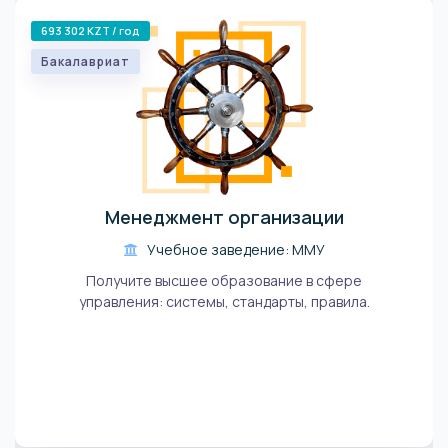
693 302 KZT / год
Бакалавриат
Менеджмент организации
Учебное заведение: ММУ
Получите высшее образование в сфере
управления: системы, стандарты, правила.