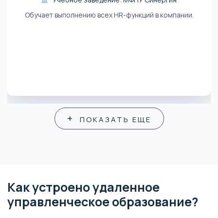
Обучает выполнению всех HR-функций в компании.
+
ПОКАЗАТЬ ЕЩЕ
Как устроено удаленное
управленческое образование?