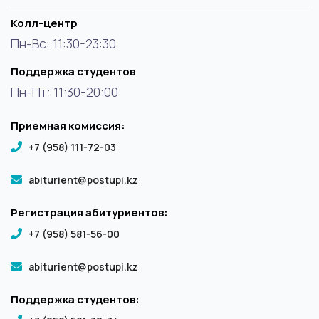
Колл-центр
Пн-Вс: 11:30-23:30
Поддержка студентов
Пн-Пт: 11:30-20:00
Приемная комиссия:
+7 (958) 111-72-03
abiturient@postupi.kz
Регистрация абитуриентов:
+7 (958) 581-56-00
abiturient@postupi.kz
Поддержка студентов: