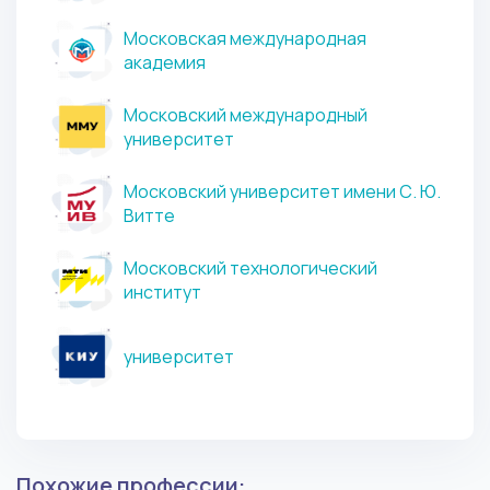
Московская международная
академия
Московский международный
университет
Московский университет имени С. Ю.
Витте
Московский технологический
институт
университет
Похожие профессии: