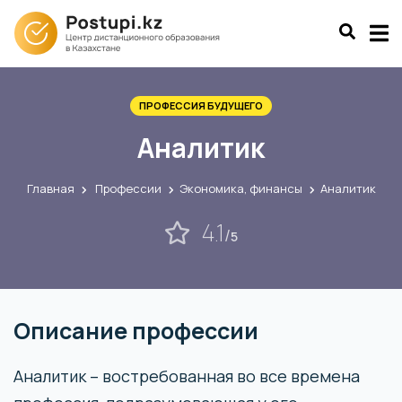
ПРОФЕССИЯ БУДУЩЕГО
Аналитик
Главная
Профессии
Экономика, финансы
Аналитик
4.1
/
5
Описание профессии
Аналитик – востребованная во все времена