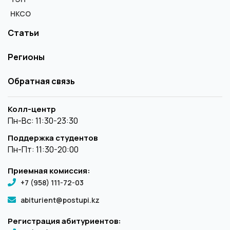
НКСО
Статьи
Регионы
Обратная связь
Колл-центр
Пн-Вс: 11:30-23:30
Поддержка студентов
Пн-Пт: 11:30-20:00
Приемная комиссия:
+7 (958) 111-72-03
abiturient@postupi.kz
Регистрация абитуриентов: