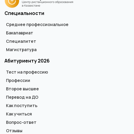
Специальности
Среднее профессиональное
Бакалавриат
Специалитет
Магистратура
Абитуриенту 2026
Тест на профессию
Профессии
Второе высшее
Перевод на ДО
Как поступить
Как учиться
Вопрос-ответ
Отзывы