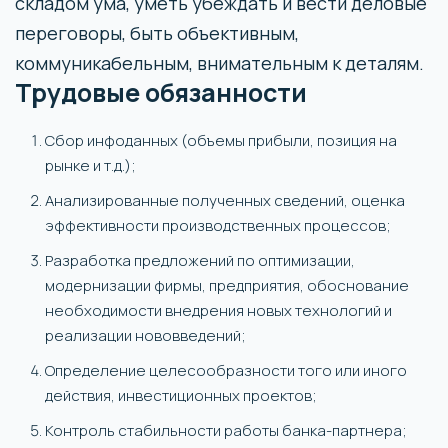
складом ума, уметь убеждать и вести деловые
переговоры, быть объективным,
коммуникабельным, внимательным к деталям.
Трудовые обязанности
Сбор инфоданных (объемы прибыли, позиция на
рынке и т.д.);
Анализированные полученных сведений, оценка
эффективности производственных процессов;
Разработка предложений по оптимизации,
модернизации фирмы, предприятия, обоснование
необходимости внедрения новых технологий и
реализации нововведений;
Определение целесообразности того или иного
действия, инвестиционных проектов;
Контроль стабильности работы банка-партнера;