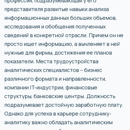
профессия, подразумевающая у его
представителя развитые навыки анализа
информационных данных больших объемов,
исследования и обобщения полученных
сведений в конкретной отрасли. Причем он не
просто ищет информацию, а вычленяет в ней
нужные для фирмы, достижения ее планов
показатели. Места трудоустройства
аналитических специалистов – бизнес
различного формата и направленности,
компании IT-индустрии, финансовые
структуры, банковские центры. Должность
подразумевает достойную заработную плату.
Однако для успеха в карьере сотруднику-
аналитику важно обладать аналитическим