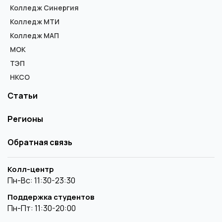
Колледж Синергия
Колледж МТИ
Колледж МАП
МОК
ТЭП
НКСО
Статьи
Регионы
Обратная связь
Колл-центр
Пн-Вс: 11:30-23:30
Поддержка студентов
Пн-Пт: 11:30-20:00