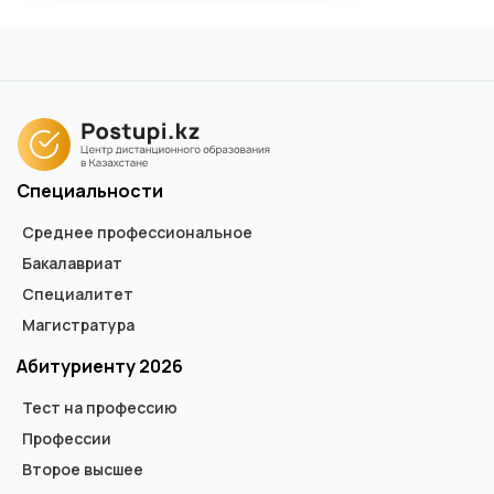
Специальности
Среднее профессиональное
Бакалавриат
Специалитет
Магистратура
Абитуриенту 2026
Тест на профессию
Профессии
Второе высшее