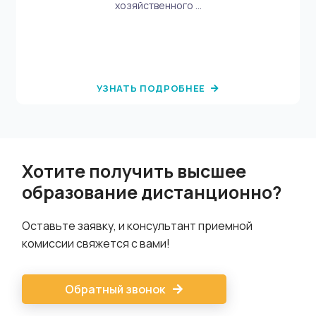
хозяйственного ...
УЗНАТЬ ПОДРОБНЕЕ
Хотите получить высшее
образование дистанционно?
Оставьте заявку, и консультант приемной
комиссии свяжется с вами!
Обратный звонок