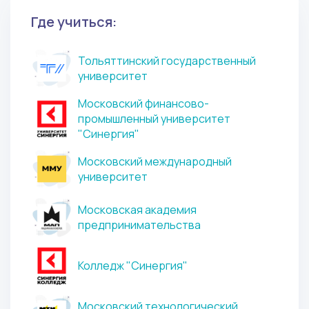
Где учиться:
Тольяттинский государственный
университет
Московский финансово-
промышленный университет
"Синергия"
Московский международный
университет
Московская академия
предпринимательства
Колледж "Синергия"
Московский технологический