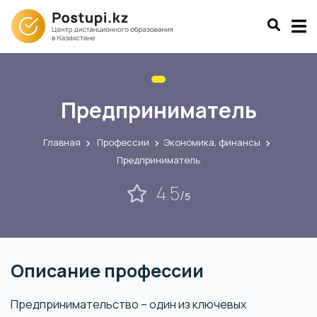
Предприниматель
Главная
Профессии
Экономика, финансы
Предприниматель
4.5
/
5
Описание профессии
Предпринимательство – один из ключевых