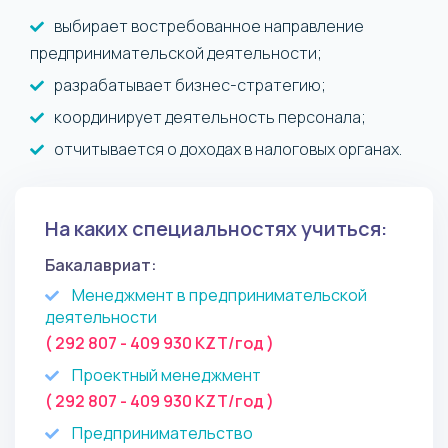
выбирает востребованное направление
предпринимательской деятельности;
разрабатывает бизнес-стратегию;
координирует деятельность персонала;
отчитывается о доходах в налоговых органах.
На каких специальностях учиться:
Бакалавриат:
Менеджмент в предпринимательской
деятельности
( 292 807 - 409 930 KZT/год )
Проектный менеджмент
( 292 807 - 409 930 KZT/год )
Предпринимательство