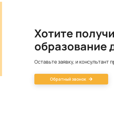
Хотите получ
образование 
Оставьте заявку, и консультант 
Обратный звонок