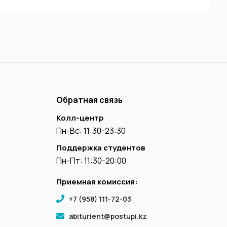
Обратная связь
Колл-центр
Пн-Вс: 11:30-23:30
Поддержка студентов
Пн-Пт: 11:30-20:00
Приемная комиссия:
+7 (958) 111-72-03
abiturient@postupi.kz