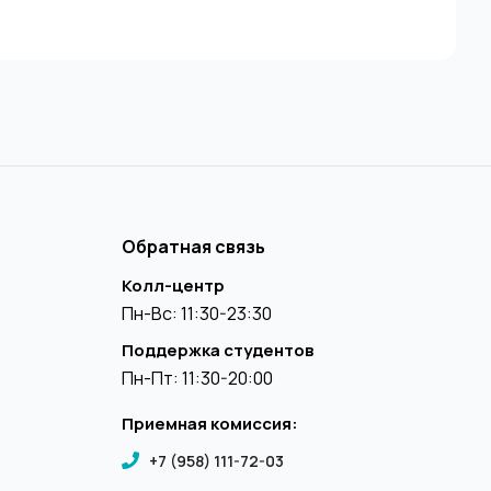
Обратная связь
Колл-центр
Пн-Вс: 11:30-23:30
Поддержка студентов
Пн-Пт: 11:30-20:00
Приемная комиссия:
+7 (958) 111-72-03