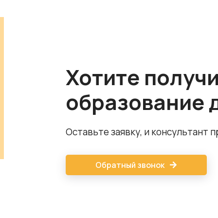
Хотите получ
образование 
Оставьте заявку, и консультант 
Обратный звонок