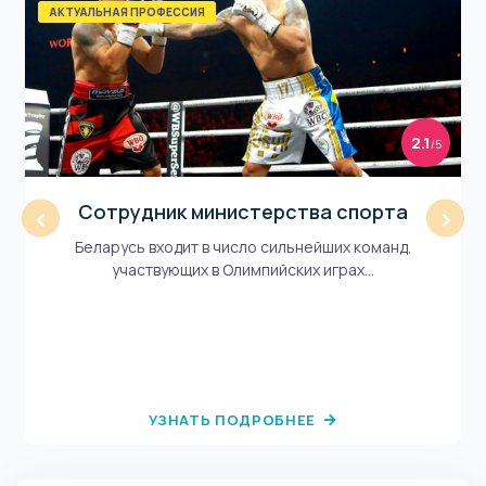
АКТУАЛЬНАЯ ПРОФЕССИЯ
2.1
/5
Сотрудник министерства спорта
‹
›
Беларусь входит в число сильнейших команд,
участвующих в Олимпийских играх...
УЗНАТЬ ПОДРОБНЕЕ