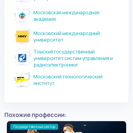
Московская международная
академия
Московский международный
университет
Томский государственный
университет систем управления и
радиоэлектроники
Московский технологический
институт
Похожие профессии:
Государственный сектор