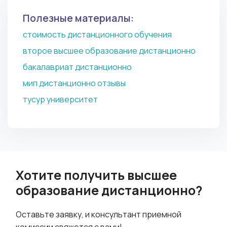
Полезные материалы:
стоимость дистанционного обучения
второе высшее образование дистанционно
бакалавриат дистанционно
мип дистанционно отзывы
тусур университет
Хотите получить высшее
образование дистанционно?
Оставьте заявку, и консультант приемной