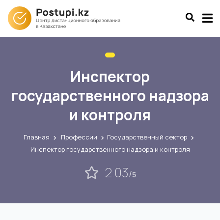
Инспектор
государственного надзора
и контроля
Главная
Профессии
Государственный сектор
Инспектор государственного надзора и контроля
2.03
/
5