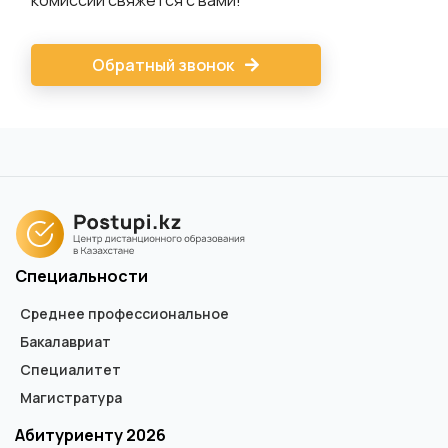
комиссии свяжется с вами!
Обратный звонок
Специальности
Среднее профессиональное
Бакалавриат
Специалитет
Магистратура
Абитуриенту 2026