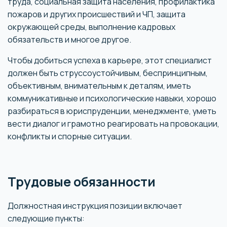
труда, социальная защита населения, профилактика
пожаров и других происшествий и ЧП, защита
окружающей среды, выполнение кадровых
обязательств и многое другое.
Чтобы добиться успеха в карьере, этот специалист
должен быть струссоустойчивым, беспринципным,
объективным, внимательным к деталям, иметь
коммуникативные и психологические навыки, хорошо
разбираться в юриспруденции, менеджменте, уметь
вести диалог и грамотно реагировать на провокации,
конфликты и спорные ситуации.
Трудовые обязанности
Должностная инструкция позиции включает
следующие пункты: