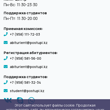
Пн-Вс: 11:30-23:30
Поддержка студентов
Пн-Пт: 11:30-20:00
Приемная комиссия:
+7 (958) 111-72-03
abiturient@postupi.kz
Регистрация абитуриентов:
+7 (958) 581-56-00
abiturient@postupi.kz
Поддержка студентов:
+7 (958) 581-32-34
student@postupi.kz
Этот сайт использует файлы cookie. Продолжая
использовать сайт, вы автоматически соглашаетесь на их