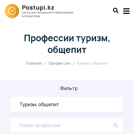
Профессии
туризм,
общепит
Главная
Профессии
Туризм, общепит
Фильтр