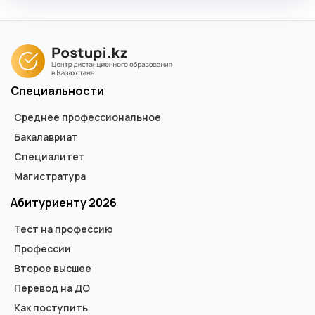
Специальности
Среднее профессиональное
Бакалавриат
Специалитет
Магистратура
Абитуриенту 2026
Тест на профессию
Профессии
Второе высшее
Перевод на ДО
Как поступить