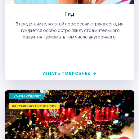
Гид
В представителях этой профессии страна сегодня
нуждается особо остро ввиду стремительного
развития туризма, в том числе внутреннего.
УЗНАТЬ ПОДРОБНЕЕ
Туризм, общепит
АКТУАЛЬНАЯ ПРОФЕССИЯ