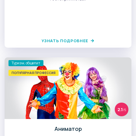
УЗНАТЬ ПОДРОБНЕЕ
Туризм, общепит
ПОПУЛЯРНАЯ ПРОФЕССИЯ
2.1
/5
Аниматор