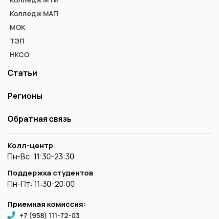
Колледж МАП
МОК
ТЭП
НКСО
Статьи
Регионы
Обратная связь
Колл-центр
Пн-Вс: 11:30-23:30
Поддержка студентов
Пн-Пт: 11:30-20:00
Приемная комиссия:
+7 (958) 111-72-03