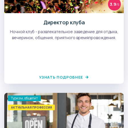
3.9
/5
Директор клуба
Ночной клуб - развлекательное заведение для отдыха,
вечеринок, общения, приятного времяпровождения.
УЗНАТЬ ПОДРОБНЕЕ
Туризм, общепит
АКТУАЛЬНАЯ ПРОФЕССИЯ