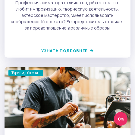
Профессия аниматора отлично подойдет тем, кто
любит импровизацию, творческую деятельность,
актерское мастерство, умеет использовать
воображение. Кто же это? Ее представитель отвечает
за перевоплощение в различные образы.
УЗНАТЬ ПОДРОБНЕЕ
Туризм, общепит
0
/5