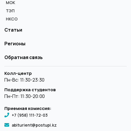
МОК
ТЭП
НКСО
Статьи
Регионы
Обратная связь
Колл-центр
Пн-Вс: 11:30-23:30
Поддержка студентов
Пн-Пт: 11:30-20:00
Приемная комиссия:
+7 (958) 111-72-03
abiturient@postupi.kz