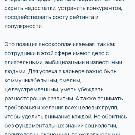
скрыть недостатки, устранить конкурентов,
посодействовать росту рейтинга и
популярности.
Это позиция высокооплачиваемая, так как
сотрудники в этой сфере имеют дело с
влиятельными, амбициозными и известными
людьми. Для успеха в карьере важно быть
коммуникабельным, смелым,
целеустремленным, уметь убеждать,
разносторонне развитым. А также понимать
требования и желания всех целевых групп,
чтобы уделить внимание каждой. Не обойтись
без фундаментальных знаний социологии,
политологии, экономики, психологическими