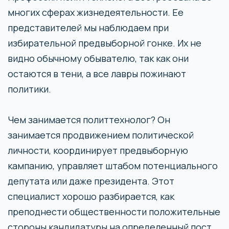
многих сферах жизнедеятельности. Ее
представителей мы наблюдаем при
избирательной предвыборной гонке. Их не
видно обычному обывателю, так как они
остаются в тени, а все лавры пожинают
политики.
Чем занимается политтехнолог? Он
занимается продвижением политической
личности, координирует предвыборную
кампанию, управляет штабом потенциального
депутата или даже президента. Этот
специалист хорошо разбирается, как
преподнести общественности положительные
стороны кандидатуры на определенный пост,