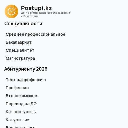
Специальности
Среднее профессиональное
Бакалавриат
Специалитет
Магистратура
Абитуриенту 2026
Тест на профессию
Профессии
Второе высшее
Перевод на ДО
Как поступить
Как учиться
Вопрос-ответ