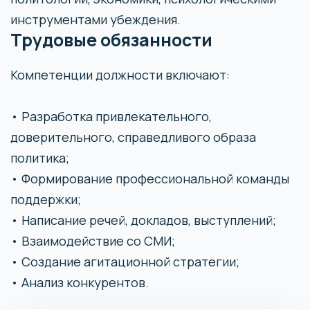
инструментами убеждения.
Трудовые обязанности
Компетенции должности включают:
• Разработка привлекательного,
доверительного, справедливого образа
политика;
• Формирование профессиональной команды
поддержки;
• Написание речей, докладов, выступлений;
• Взаимодействие со СМИ;
• Создание агитационной стратегии;
• Анализ конкурентов.