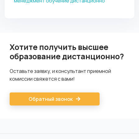
менеджмент обучение дистанционно
Хотите получить высшее
образование дистанционно?
Оставьте заявку, и консультант приемной
комиссии свяжется с вами!
Обратный звонок