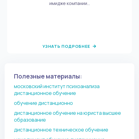
имидже компании...
УЗНАТЬ ПОДРОБНЕЕ
Полезные материалы:
московский институт психоанализа
дистанционное обучение
обучение дистанционно
дистанционное обучение на юриста высшее
образование
дистанционное техническое обучение