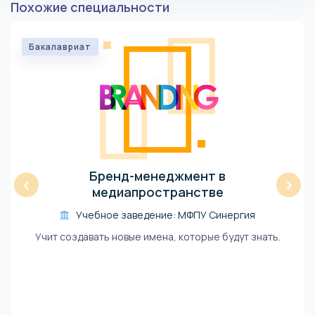
Похожие специальности
Бакалавриат
Бренд-менеджмент в
‹
›
медиапространстве
Учебное заведение: МФПУ Синергия
Учит создавать новые имена, которые будут знать.