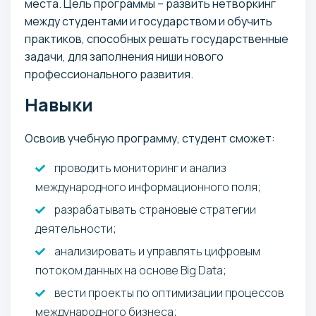
места. Цель программы – развить нетворкинг
между студентами и государством и обучить
практиков, способных решать государственные
задачи, для заполнения ниши нового
профессионального развития.
Навыки
Освоив учебную программу, студент сможет:
проводить мониторинг и анализ
международного информационного поля;
разрабатывать страновые стратегии
деятельности;
анализировать и управлять цифровым
потоком данных на основе Big Data;
вести проекты по оптимизации процессов
международного бизнеса;