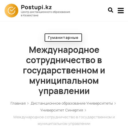
Гуманитарные
Международное
сотрудничество в
государственном и
муниципальном
управлении
Главная
Дистанционное образование Университеты
Университет Синергия
Международное сотрудничество в государственном и
муниципальном управлении