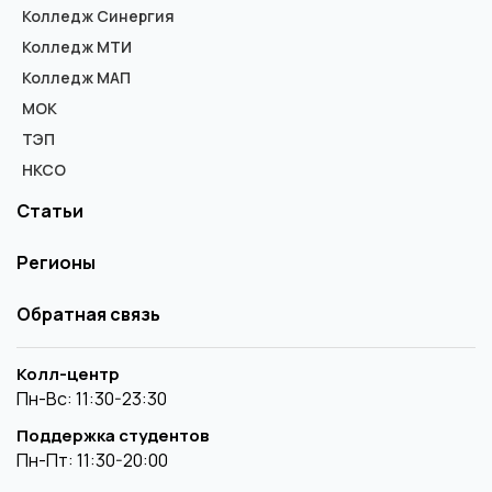
Колледж Синергия
Колледж МТИ
Колледж МАП
МОК
ТЭП
НКСО
Статьи
Регионы
Обратная связь
Колл-центр
Пн-Вс: 11:30-23:30
Поддержка студентов
Пн-Пт: 11:30-20:00