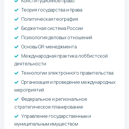
Конституционное право
Теория государства и права
Политическая география
Бюджетная система России
Психология деловых отношений
Основы GR-менеджмента
Международная практика лоббистской
деятельности
Технологии электронного правительства
Организация и проведение международных
мероприятий
Федеральное и региональное
стратегическое планирование
Управление государственным и
муниципальным имуществом