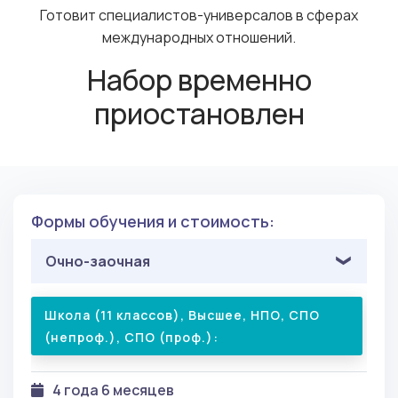
Готовит специалистов-универсалов в сферах
международных отношений.
Набор временно
приостановлен
Формы обучения и стоимость:
Очно-заочная
Школа (11 классов), Высшее, НПО, СПО
(непроф.), СПО (проф.):
4 года 6 месяцев