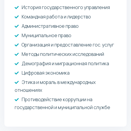
История государственного управления
Командная работа и лидерство
Административное право
Муниципальное право
Организация и предоставление гос. услуг
Методы политических исследований
Демография и миграционная политика
Цифровая экономика
Этика и мораль в международных
отношениях
Противодействие коррупции на
государственной и муниципальной службе