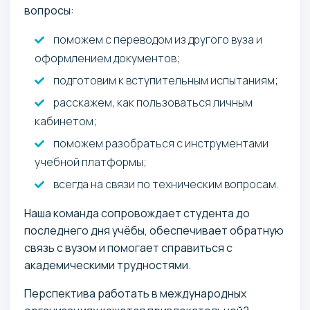
вопросы:
поможем с переводом из другого вуза и
оформлением документов;
подготовим к вступительным испытаниям;
расскажем, как пользоваться личным
кабинетом;
поможем разобраться с инструментами
учебной платформы;
всегда на связи по техническим вопросам.
Наша команда сопровождает студента до
последнего дня учёбы, обеспечивает обратную
связь с вузом и помогает справиться с
академическими трудностями.
Перспектива работать в международных