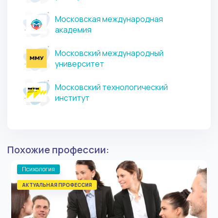
Московская международная
академия
Московский международный
университет
Московский технологический
институт
Похожие профессии:
Психология
АКТУАЛЬНАЯ ПРОФЕССИЯ