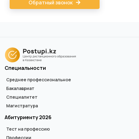
Обратный звонок
Специальности
Среднее профессиональное
Бакалавриат
Специалитет
Магистратура
Абитуриенту 2026
Тест на профессию
Профессии