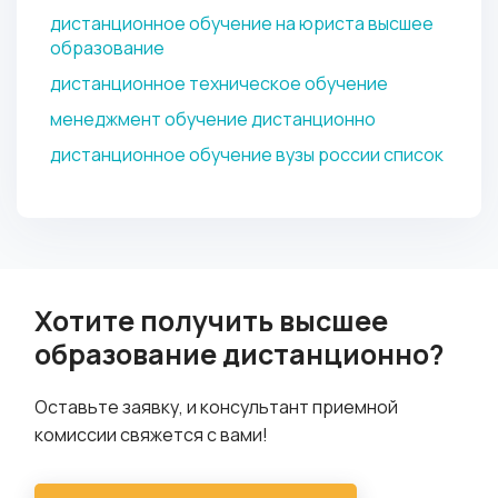
дистанционное обучение на юриста высшее
образование
дистанционное техническое обучение
менеджмент обучение дистанционно
дистанционное обучение вузы россии список
Хотите получить высшее
образование дистанционно?
Оставьте заявку, и консультант приемной
комиссии свяжется с вами!