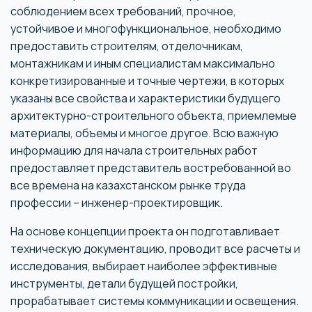
соблюдением всех требований, прочное,
устойчивое и многофункциональное, необходимо
предоставить строителям, отделочникам,
монтажникам и иным специалистам максимально
конкретизированные и точные чертежи, в которых
указаны все свойства и характеристики будущего
архитектурно-строительного объекта, приемлемые
материалы, объемы и многое другое. Всю важную
информацию для начала строительных работ
предоставляет представитель востребованной во
все времена на казахстанском рынке труда
профессии – инженер-проектировщик.
На основе концепции проекта он подготавливает
техническую документацию, проводит все расчеты и
исследования, выбирает наиболее эффективные
инструменты, детали будущей постройки,
прорабатывает системы коммуникации и освещения.