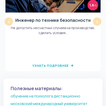
1.6
/5
Инженер по технике безопасности
‹
›
Не допустить несчастных случаев на производстве,
сделать условия...
УЗНАТЬ ПОДРОБНЕЕ
Полезные материалы:
обучение на психолога дистанционно
московский международный университет