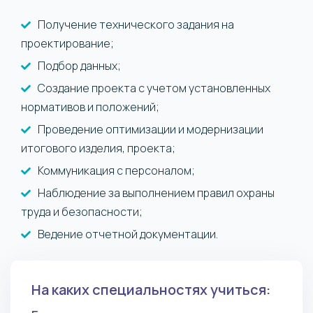
Получение технического задания на
проектирование;
Подбор данных;
Создание проекта с учетом установленных
нормативов и положений;
Проведение оптимизации и модернизации
итогового изделия, проекта;
Коммуникация с персоналом;
Наблюдение за выполнением правил охраны
труда и безопасности;
Ведение отчетной документации.
На каких специальностях учиться: