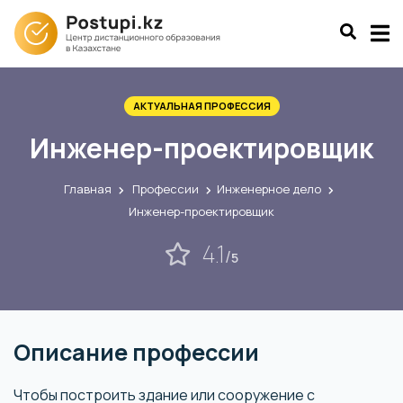
АКТУАЛЬНАЯ ПРОФЕССИЯ
Инженер-проектировщик
Главная
Профессии
Инженерное дело
Инженер-проектировщик
4.1
/
5
Описание профессии
Чтобы построить здание или сооружение с