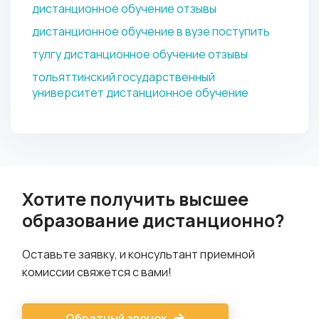
дистанционное обучение отзывы
дистанционное обучение в вузе поступить
тулгу дистанционное обучение отзывы
тольяттинский государственный
университет дистанционное обучение
Хотите получить высшее
образование дистанционно?
Оставьте заявку, и консультант приемной
комиссии свяжется с вами!
Обратный звонок