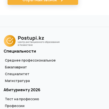
Специальности
Среднее профессиональное
Бакалавриат
Специалитет
Магистратура
Абитуриенту 2026
Тест на профессию
Профессии