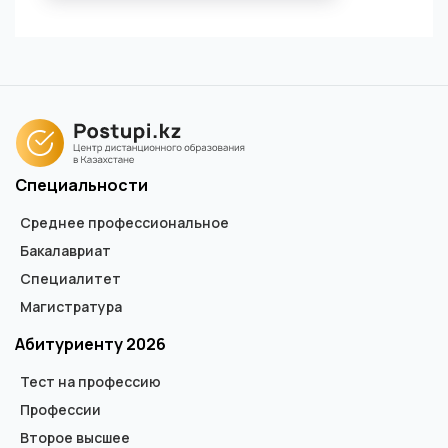
Специальности
Среднее профессиональное
Бакалавриат
Специалитет
Магистратура
Абитуриенту 2026
Тест на профессию
Профессии
Второе высшее