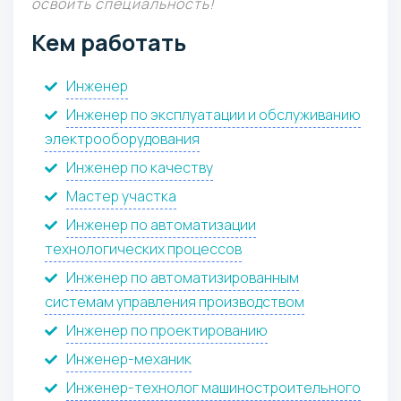
освоить специальность!
Кем работать
Инженер
Инженер по эксплуатации и обслуживанию
электрооборудования
Инженер по качеству
Мастер участка
Инженер по автоматизации
технологических процессов
Инженер по автоматизированным
системам управления производством
Инженер по проектированию
Инженер-механик
Инженер-технолог машиностроительного