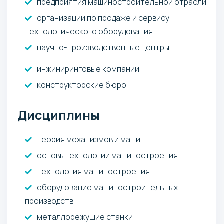
предприятия машиностроительной отрасли
организации по продаже и сервису
технологического оборудования
научно-производственные центры
инжиниринговые компании
конструкторские бюро
Дисциплины
теория механизмов и машин
основытехнологии машиностроения
технология машиностроения
оборудование машиностроительных
производств
металлорежущие станки