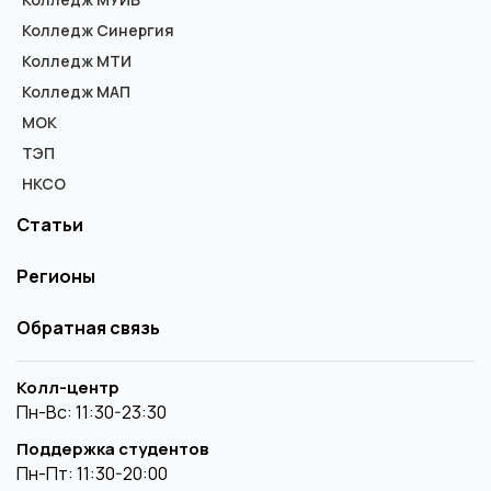
Колледж Синергия
Колледж МТИ
Колледж МАП
МОК
ТЭП
НКСО
Статьи
Регионы
Обратная связь
Колл-центр
Пн-Вс: 11:30-23:30
Поддержка студентов
Пн-Пт: 11:30-20:00