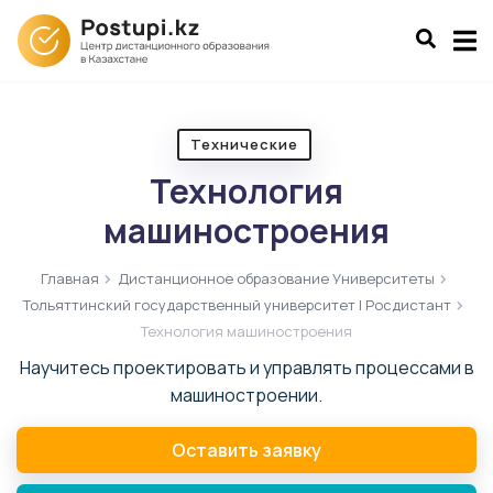
Технические
Технология
машиностроения
Главная
Дистанционное образование Университеты
Тольяттинский государственный университет | Росдистант
Технология машиностроения
Научитесь проектировать и управлять процессами в
машиностроении.
Оставить заявку