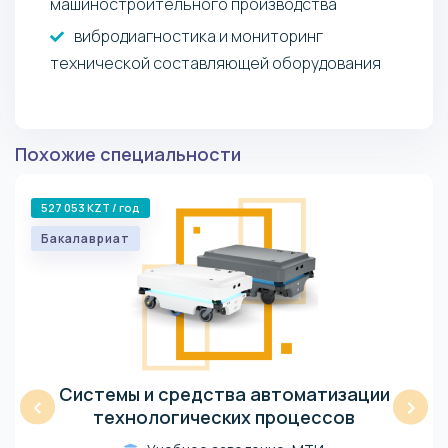
машиностроительного производства
вибродиагностика и мониторинг
технической составляющей оборудования
Похожие специальности
527 053 KZT / год
Бакалавриат
Системы и средства автоматизации
‹
›
технологических процессов