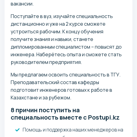
вакансии.
Поступайте в вуз, изучайте специальность
дистанционно и уже на 2 курсе сможете
устроиться рабочим. К концу обучения
получите знания и навыки, станете
дипломированным специалистом – повысят до
инженера. Наберётесь опыта и сможете стать
руководителем предприятия.
Мы предлагаем освоить специальность в ТГУ.
Преподавательский состав кафедры
подготовит инженеров готовых к работе в
Казахстане и за рубежом.
8 причин поступить на
специальность вместе с Postupi.kz
Помощь и поддержка наших менеджеров на