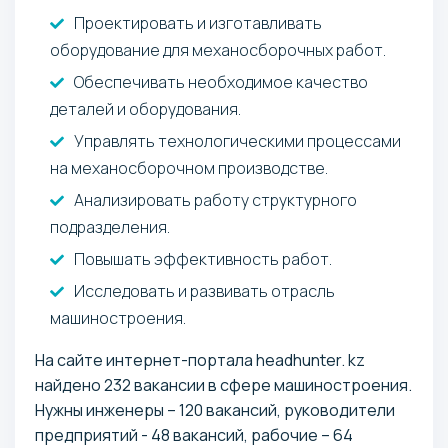
Проектировать и изготавливать
оборудование для механосборочных работ.
Обеспечивать необходимое качество
деталей и оборудования.
Управлять технологическими процессами
на механосборочном производстве.
Анализировать работу структурного
подразделения.
Повышать эффективность работ.
Исследовать и развивать отрасль
машиностроения.
На сайте интернет-портала headhunter. kz
найдено 232 вакансии в сфере машиностроения.
Нужны инженеры – 120 вакансий, руководители
предприятий - 48 вакансий, рабочие – 64