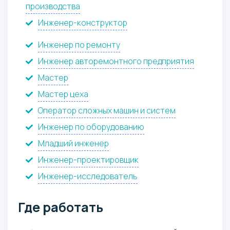
производства
Инженер-конструктор
Инженер по ремонту
Инженер авторемонтного предприятия
Мастер
Мастер цеха
Оператор сложных машин и систем
Инженер по оборудованию
Младший инженер
Инженер-проектировщик
Инженер-исследователь
Где работать