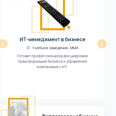
Ба
ИТ-менеджмент в бизнесе
‹
›
Учебное заведение: ММА
Готовит профессионалов для цифровой
трансформации бизнеса и управления
компаниями с ИТ.