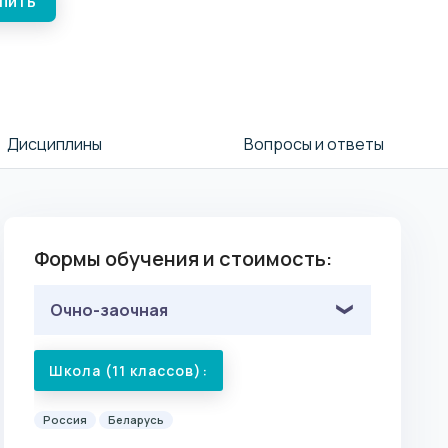
упить
Дисциплины
Вопросы и ответы
Формы обучения и стоимость:
Очно-заочная
Школа (11 классов):
Россия
Беларусь