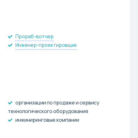
Прораб-вотчер
Инженер-проектировщик
организации по продаже и сервису
технологического оборудования
инжиниринговые компании