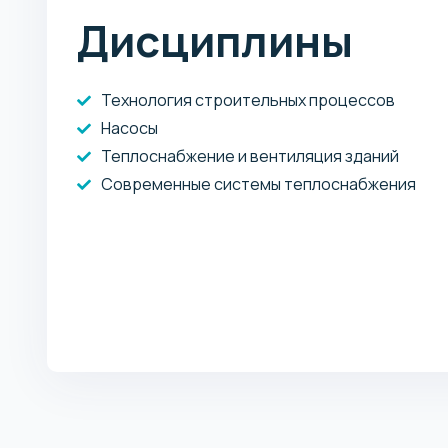
Дисциплины
Технология строительных процессов
Насосы
Теплоснабжение и вентиляция зданий
Современные системы теплоснабжения