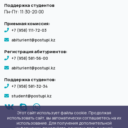
Поддержка студентов
Пн-Пт: 11:30-20:00
Приемная комиссия:
+7 (958) 111-72-03
abiturient@postupi.kz
Регистрация абитуриентов:
+7 (958) 581-56-00
abiturient@postupi.kz
Поддержка студентов:
+7 (958) 581-32-34
student@postupi.kz
Этот сайт использует файлы cookie. Продолжая
использовать сайт, вы автоматически соглашаетесь на их
использование. Для получения дополнительной