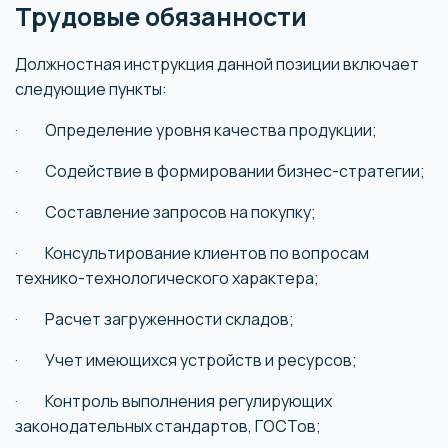
Трудовые обязанности
Должностная инструкция данной позиции включает
следующие пункты:
· Определение уровня качества продукции;
· Содействие в формировании бизнес-стратегии;
· Составление запросов на покупку;
· Консультирование клиентов по вопросам
технико-технологического характера;
· Расчет загруженности складов;
· Учет имеющихся устройств и ресурсов;
· Контроль выполнения регулирующих
законодательных стандартов, ГОСТов;