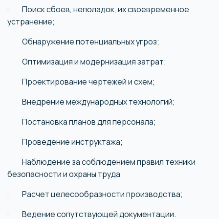
· Поиск сбоев, неполадок, их своевременное
устранение;
· Обнаружение потенциальных угроз;
· Оптимизация и модернизация затрат;
· Проектирование чертежей и схем;
· Внедрение международных технологий;
· Постановка планов для персонала;
· Проведение инструктажа;
· Наблюдение за соблюдением правил техники
безопасности и охраны труда
· Расчет целесообразности производства;
· Ведение сопутствующей документации.