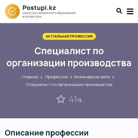
АКТУАЛЬНАЯ ПРОФЕССИЯ
Специалист по
организации производства
Главная
Профессии
Инженерное дело
Специалист по организации производства
4.1
/
5
Описание профессии