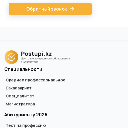
Обратный звонок
Специальности
Среднее профессиональное
Бакалавриат
Специалитет
Магистратура
Абитуриенту 2026
Тест на профессию