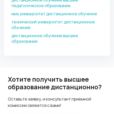
дистанционное обучение высшее
педагогическое образование
мму университет дистанционное обучение
технический университет дистанционное
обучение
дистанционное обучение высшее
образование
Хотите получить высшее
образование дистанционно?
Оставьте заявку, и консультант приемной
комиссии свяжется с вами!