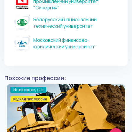
промышленный университет
"Синергия"
Белорусский национальный
технический университет
Московский финансово-
юридический университет
Похожие профессии:
Инженерное дело
РЕДКАЯ ПРОФЕССИЯ