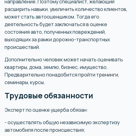
направление. Поэтому специалист, желающий
расширить навыки, увеличить количество клиентов,
может стать автооценщиком. Тогда его
деятельность будет заключаться в оценке
состояния авто, полученных повреждений,
выходящих за рамки дорожно-транспортных
происшествий.
Дополнительно человек может начать оценивать
квартиры, дома, землю, бизнес, имущество.
Предварительно понадобится пройти тренинги,
семинары, курсы.
Трудовые обязанности
Эксперт по оценке ущерба обязан:
- осуществлять общую независимую экспертизу
автомобиля после происшествия;