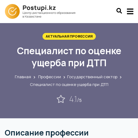
АКТУАЛЬНАЯ ПРОФЕССИЯ
Специалист по оценке
ущерба при ДТП
Главная
Профессии
Государственный сектор
Специалист по оценке ущерба при ДТП
4.1
/
5
Описание профессии