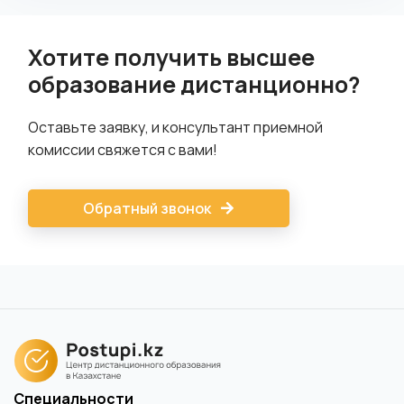
Хотите получить высшее
образование дистанционно?
Оставьте заявку, и консультант приемной
комиссии свяжется с вами!
Обратный звонок
Специальности