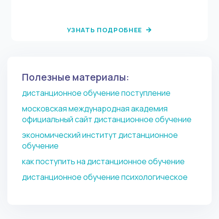
превратиться в пожарного, водолаза или альпиниста.
УЗНАТЬ ПОДРОБНЕЕ
Полезные материалы:
дистанционное обучение поступление
московская международная академия
официальный сайт дистанционное обучение
экономический институт дистанционное
обучение
как поступить на дистанционное обучение
дистанционное обучение психологическое