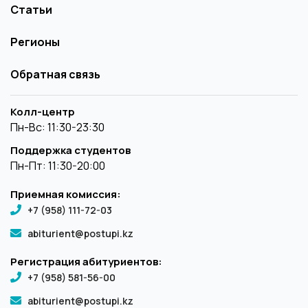
Статьи
Регионы
Обратная связь
Колл-центр
Пн-Вс: 11:30-23:30
Поддержка студентов
Пн-Пт: 11:30-20:00
Приемная комиссия:
+7 (958) 111-72-03
abiturient@postupi.kz
Регистрация абитуриентов:
+7 (958) 581-56-00
abiturient@postupi.kz