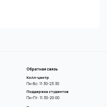
Обратная связь
Колл-центр
Пн-Вс: 11:30-23:30
Поддержка студентов
Пн-Пт: 11:30-20:00