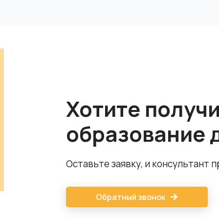
Хотите получ
образование 
Оставьте заявку, и консультант 
Обратный звонок