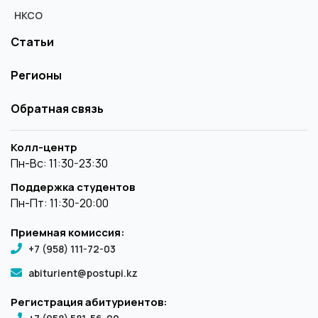
НКСО
Статьи
Регионы
Обратная связь
Колл-центр
Пн-Вс: 11:30-23:30
Поддержка студентов
Пн-Пт: 11:30-20:00
Приемная комиссия:
+7 (958) 111-72-03
abiturient@postupi.kz
Регистрация абитуриентов: