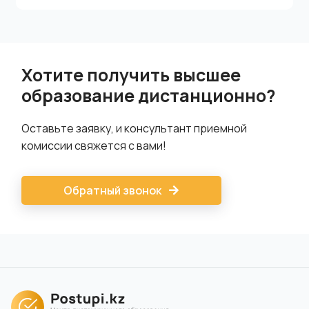
Хотите получить высшее
образование дистанционно?
Оставьте заявку, и консультант приемной
комиссии свяжется с вами!
Обратный звонок