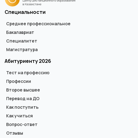
Специальности
Среднее профессиональное
Бакалавриат
Специалитет
Магистратура
Абитуриенту 2026
Тест на профессию
Профессии
Второе высшее
Перевод на ДО
Как поступить
Как учиться
Вопрос-ответ
Отзывы