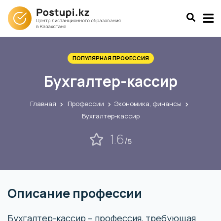
ПОПУЛЯРНАЯ ПРОФЕССИЯ
Бухгалтер-кассир
Главная
Профессии
Экономика, финансы
Бухгалтер-кассир
1.6
/
5
Описание профессии
Бухгалтер-кассир – профессия, требующая