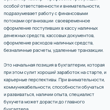
особой ответственности и внимательности,
подразумевает работу с финансовыми
потоками организации: своевременное
оформление поступивших в кассу наличных
денежных средств, кассовых документов,
оформление расходов наличных средств,
безналичные расчеты, удаленные транзакции.
Это начальная позиция в бухгалтерии, которая
при этом сулит хороший заработок на старте, и
карьерные перспективы. При внимательности,
коммуникабельности, способности обучаться
и развиваться, наличии опыта, специалист
бухучета может дорасти до главного
бухгалтера.