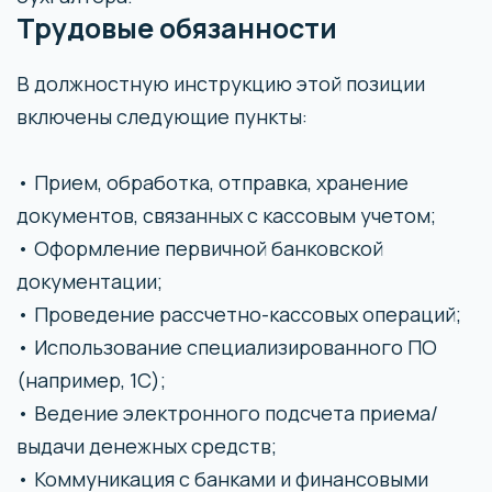
Трудовые обязанности
В должностную инструкцию этой позиции
включены следующие пункты:
• Прием, обработка, отправка, хранение
документов, связанных с кассовым учетом;
• Оформление первичной банковской
документации;
• Проведение рассчетно-кассовых операций;
• Использование специализированного ПО
(например, 1C);
• Ведение электронного подсчета приема/
выдачи денежных средств;
• Коммуникация с банками и финансовыми