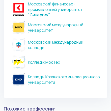
Московский финансово-
промышленный университет
"Синергия"
Московский международный
университет
Московский международный
колледж
Колледж МосТех
Колледж Казанского инновационного
университета
Похожие профессии: