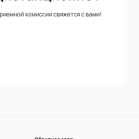
приемной комиссии свяжется с вами!