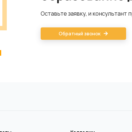
Оставьте заявку, и консультант 
Обратный звонок