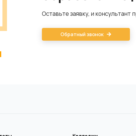
Оставьте заявку, и консультант 
Обратный звонок
теты
Колледжи