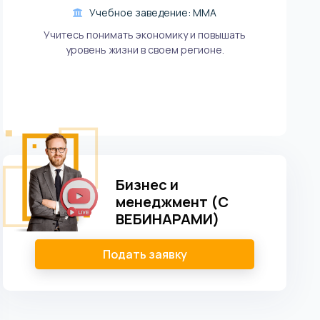
Учебное заведение: ММА
Учитесь понимать экономику и повышать
уровень жизни в своем регионе.
Бизнес и
менеджмент (С
ВЕБИНАРАМИ)
Подать заявку