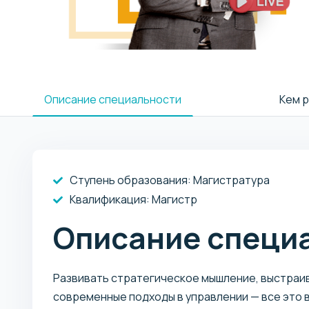
Описание специальности
Кем 
Ступень образования:
Магистратура
Квалификация
: Магистр
Описание специ
Развивать стратегическое мышление, выстраи
современные подходы в управлении — все это 