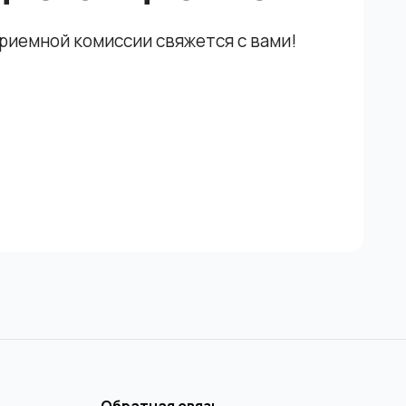
приемной комиссии свяжется с вами!
Обратная связь