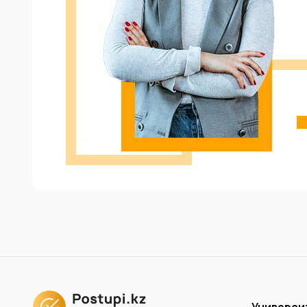
Универси