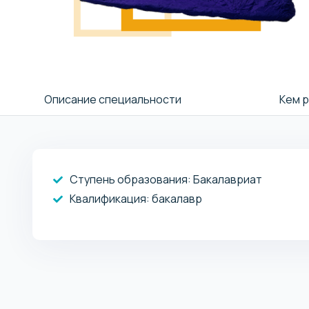
Описание специальности
Кем 
Ступень образования:
Бакалавриат
Квалификация
: бакалавр