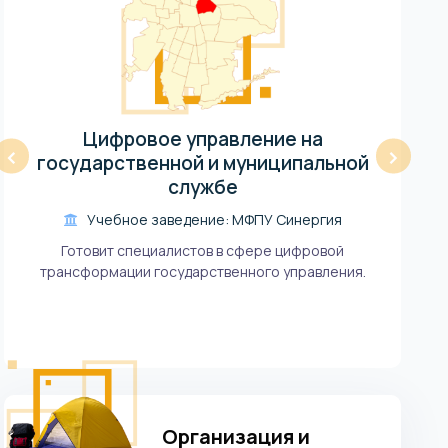
Цифровое управление на
‹
›
государственной и муниципальной
службе
Учебное заведение: МФПУ Синергия
Готовит специалистов в сфере цифровой
трансформации государственного управления.
Организация и