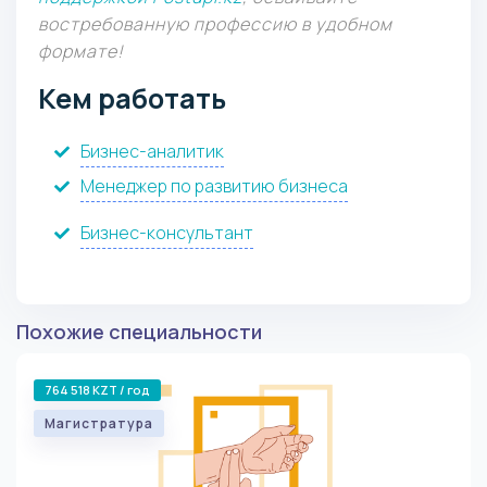
востребованную профессию в удобном
формате!
Кем работать
Бизнес-аналитик
Менеджер по развитию бизнеса
Бизнес-консультант
Похожие специальности
764 518 KZT / год
Магистратура