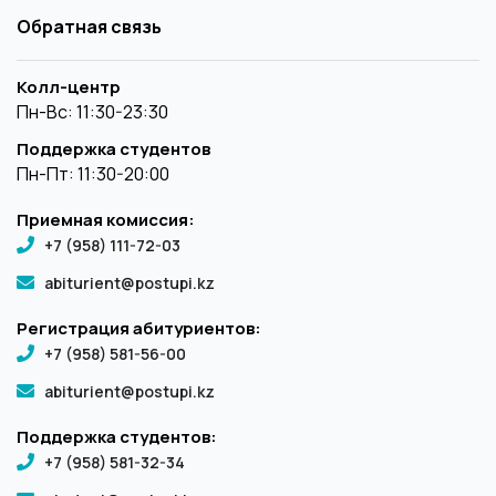
Обратная связь
Колл-центр
Пн-Вс: 11:30-23:30
Поддержка студентов
Пн-Пт: 11:30-20:00
Приемная комиссия:
+7 (958) 111-72-03
abiturient@postupi.kz
Регистрация абитуриентов:
+7 (958) 581-56-00
abiturient@postupi.kz
Поддержка студентов:
+7 (958) 581-32-34