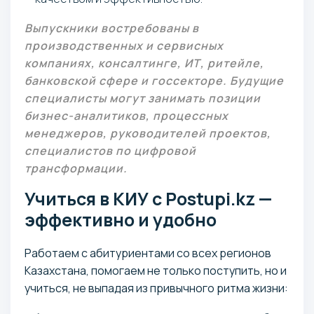
Выпускники востребованы в
производственных и сервисных
компаниях, консалтинге, ИТ, ритейле,
банковской сфере и госсекторе. Будущие
специалисты могут занимать позиции
бизнес-аналитиков, процессных
менеджеров, руководителей проектов,
специалистов по цифровой
трансформации.
Учиться в КИУ с Postupi.kz —
эффективно и удобно
Работаем с абитуриентами со всех регионов
Казахстана, помогаем не только поступить, но и
учиться, не выпадая из привычного ритма жизни: