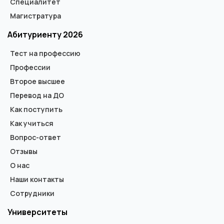
Специалитет
Магистратура
Абитуриенту 2026
Тест на профессию
Профессии
Второе высшее
Перевод на ДО
Как поступить
Как учиться
Вопрос-ответ
Отзывы
О нас
Наши контакты
Сотрудники
Университеты