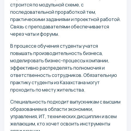
строится по модульной схеме, с
последовательной проработкой тем,
практическими заданиями и проектной работой.
Связь с преподавателями обеспечивается
через чаты и форумы.
В процессе обучения студенты учатся
повышать производительность бизнеса,
моделировать бизнес-процессы компании,
эффективно распределять полномочия и
ответственность сотрудников. Обязательную
практику студенты из Казахстана могут
проходить по месту жительства.
Специальность подходит выпускникам с высшим
образованием в области экономики,
управления, ИТ, технических дисциплин и всем
желающим, кто хочет освоить инструменты
оптимизации.