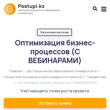
Экономические
Оптимизация бизнес-
процессов (С
ВЕБИНАРАМИ)
Главная
Дистанционное образование Университеты
Казанский инновационный университет имени В. Г. Тимирясова
Оптимизация бизнес-процессов (С ВЕБИНАРАМИ)
Учит находить точки роста проекта.
Оставить заявку