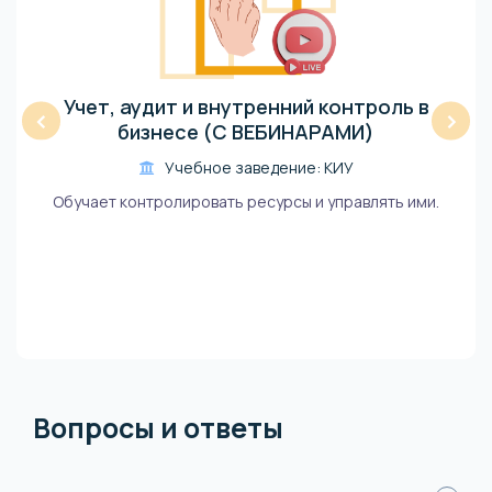
Учет, аудит и внутренний контроль в
‹
›
бизнесе (С ВЕБИНАРАМИ)
Учебное заведение: КИУ
Обучает контролировать ресурсы и управлять ими.
Вопросы и ответы