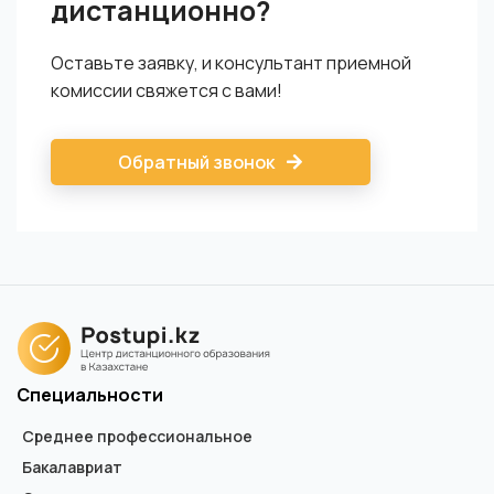
дистанционно?
Оставьте заявку, и консультант приемной
комиссии свяжется с вами!
Обратный звонок
Специальности
Среднее профессиональное
Бакалавриат