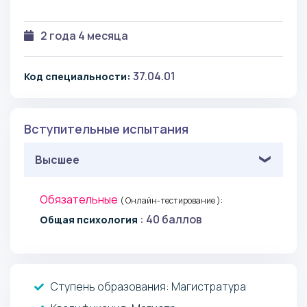
2 года 4 месяца
37.04.01
Код специальности:
Вступительные испытания
Высшее
Обязательные
( Онлайн-тестирование ):
: 40 баллов
Общая психология
Ступень образования:
Магистратура