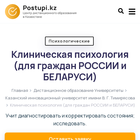
Психологические
Клиническая психология
(для граждан РОССИИ и
БЕЛАРУСИ)
Главная
Дистанционное образование Университеты
Казанский инновационный университет имени В. Г. Тимирясова
Клиническая психология (для граждан РОССИИ и БЕЛАРУСИ)
Учит диагностировать и корректировать состояния;
исследовать.
Оставить заявку