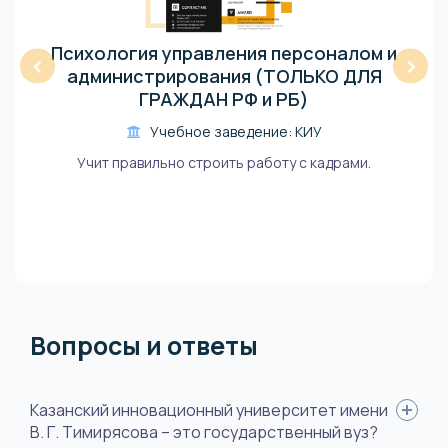
Психология управления персоналом и
‹
›
администрирования (ТОЛЬКО ДЛЯ
ГРАЖДАН РФ и РБ)
Учебное заведение: КИУ
Учит правильно строить работу с кадрами.
Вопросы и ответы
Казанский инновационный университет имени
В. Г. Тимирясова – это государственный вуз?