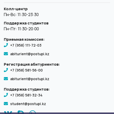
Колл-центр
Пн-Вс: 11:30-23:30
Поддержка студентов
Пн-Пт: 11:30-20:00
Приемная комиссия:
+7 (958) 111-72-03
abiturient@postupi.kz
Регистрация абитуриентов:
+7 (958) 581-56-00
abiturient@postupi.kz
Поддержка студентов:
+7 (958) 581-32-34
student@postupi.kz