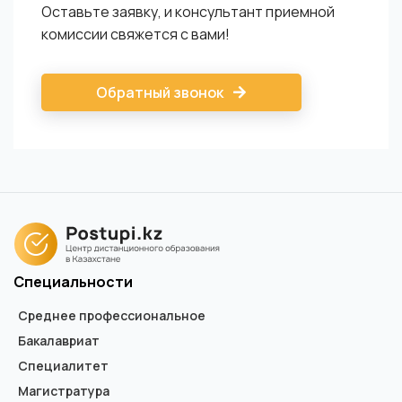
Оставьте заявку, и консультант приемной
комиссии свяжется с вами!
Обратный звонок
Специальности
Среднее профессиональное
Бакалавриат
Специалитет
Магистратура