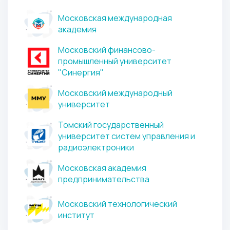
Московская международная
академия
Московский финансово-
промышленный университет
"Синергия"
Московский международный
университет
Томский государственный
университет систем управления и
радиоэлектроники
Московская академия
предпринимательства
Московский технологический
институт