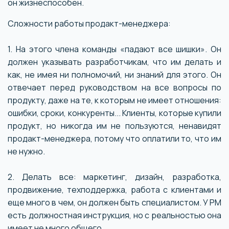
он жизнеспособен.
Сложности работы продакт-менеджера:
1. На этого члена команды «падают все шишки». Он
должен указывать разработчикам, что им делать и
как, не имея ни полномочий, ни знаний для этого. Он
отвечает перед руководством на все вопросы по
продукту, даже на те, к которым не имеет отношения:
ошибки, сроки, конкуренты... Клиенты, которые купили
продукт, но никогда им не пользуются, ненавидят
продакт-менеджера, потому что оплатили то, что им
не нужно.
2. Делать все: маркетинг, дизайн, разработка,
продвижение, техподдержка, работа с клиентами и
еще много в чем, он должен быть специалистом. У PM
есть должностная инструкция, но с реальностью она
имеет не много общего.