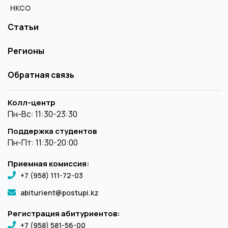
НКСО
Статьи
Регионы
Обратная связь
Колл-центр
Пн-Вс: 11:30-23:30
Поддержка студентов
Пн-Пт: 11:30-20:00
Приемная комиссия:
+7 (958) 111-72-03
abiturient@postupi.kz
Регистрация абитуриентов:
+7 (958) 581-56-00