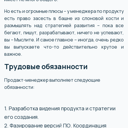
Но есть и огромные плюсы – у менеджера по продукту
есть право засесть в башне из слоновой кости и
размышлять над стратегией развития – пока все
бегают, пишут, разрабатывают, ничего не успевают,
вы – Мыслите. И самое главное – иногда, очень редко
вы выпускаете что-то действительно крутое и
важное.
Трудовые обязанности
Продакт-менеджер выполняет следующие
обязанности:
1. Разработка видения продукта и стратегии
его создания.
2. Фазирование версий ПО. Координация