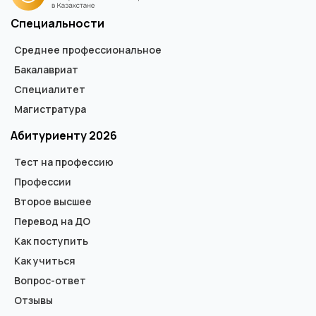
Специальности
Среднее профессиональное
Бакалавриат
Специалитет
Магистратура
Абитуриенту 2026
Тест на профессию
Профессии
Второе высшее
Перевод на ДО
Как поступить
Как учиться
Вопрос-ответ
Отзывы