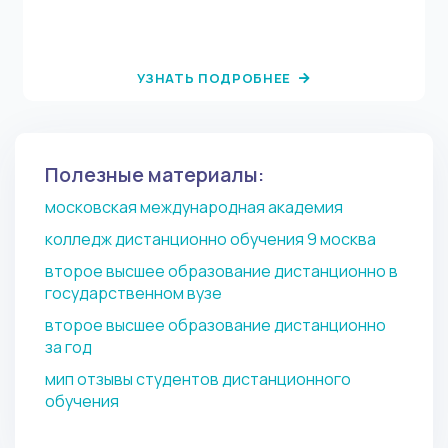
УЗНАТЬ ПОДРОБНЕЕ
Полезные материалы:
московская международная академия
колледж дистанционно обучения 9 москва
второе высшее образование дистанционно в
государственном вузе
второе высшее образование дистанционно
за год
мип отзывы студентов дистанционного
обучения