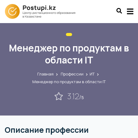
Менеджер по продуктам в
области IT
Главная
Профессии
ИТ
Менеджер по продуктам в области IT
3.12
/
5
Описание профессии