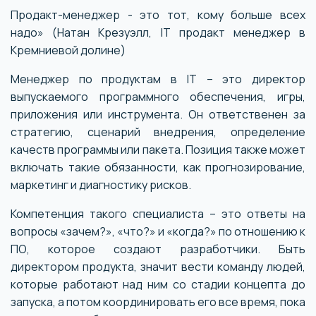
Продакт-менеджер - это тот, кому больше всех
надо» (Натан Крезуэлл, IT продакт менеджер в
Кремниевой долине)
Менеджер по продуктам в IT – это директор
выпускаемого программного обеспечения, игры,
приложения или инструмента. Он ответственен за
стратегию, сценарий внедрения, определение
качеств программы или пакета. Позиция также может
включать такие обязанности, как прогнозирование,
маркетинг и диагностику рисков.
Компетенция такого специалиста – это ответы на
вопросы «зачем?», «что?» и «когда?» по отношению к
ПО, которое создают разработчики. Быть
директором продукта, значит вести команду людей,
которые работают над ним со стадии концепта до
запуска, а потом координировать его все время, пока