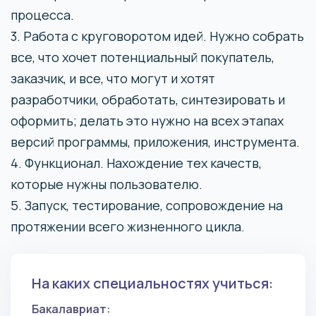
процесса.
3. Работа с круговоротом идей. Нужно собрать
все, что хочет потенциальный покупатель,
заказчик, и все, что могут и хотят
разработчики, обработать, синтезировать и
оформить; делать это нужно на всех этапах
версий программы, приложения, инструмента.
4. Функционал. Нахождение тех качеств,
которые нужны пользователю.
5. Запуск, тестирование, сопровождение на
протяжении всего жизненного цикла.
На каких специальностях учиться:
Бакалавриат: