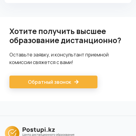
Хотите получить высшее
образование дистанционно?
Оставьте заявку, и консультант приемной
комиссии свяжется с вами!
Обратный звонок