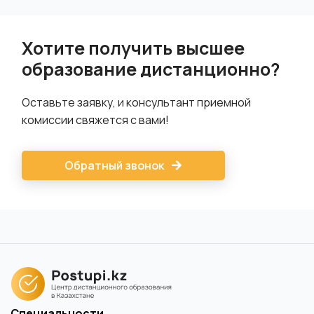
Хотите получить высшее
образование дистанционно?
Оставьте заявку, и консультант приемной
комиссии свяжется с вами!
Обратный звонок
Специальности