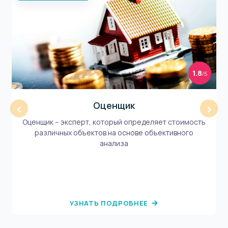
1.8
/5
Оценщик
‹
›
Оценщик – эксперт, который определяет стоимость
различных объектов на основе объективного
анализа
УЗНАТЬ ПОДРОБНЕЕ