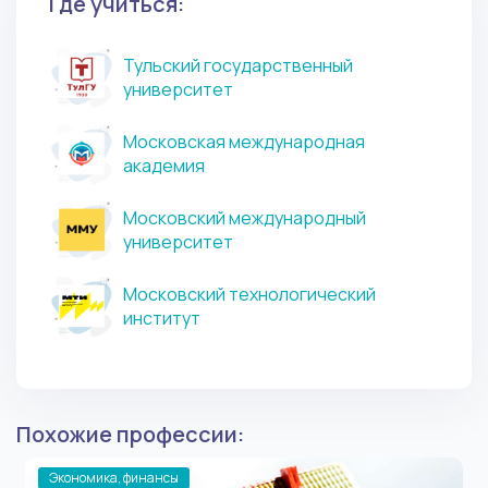
Где учиться:
Тульский государственный
университет
Московская международная
академия
Московский международный
университет
Московский технологический
институт
Похожие профессии:
Экономика, финансы