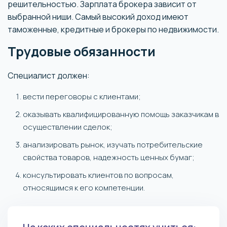
решительностью. Зарплата брокера зависит от
выбранной ниши. Самый высокий доход имеют
таможенные, кредитные и брокеры по недвижимости.
Трудовые обязанности
Специалист должен:
вести переговоры с клиентами;
оказывать квалифицированную помощь заказчикам в
осуществлении сделок;
анализировать рынок, изучать потребительские
свойства товаров, надежность ценных бумаг;
консультировать клиентов по вопросам,
относящимся к его компетенции.