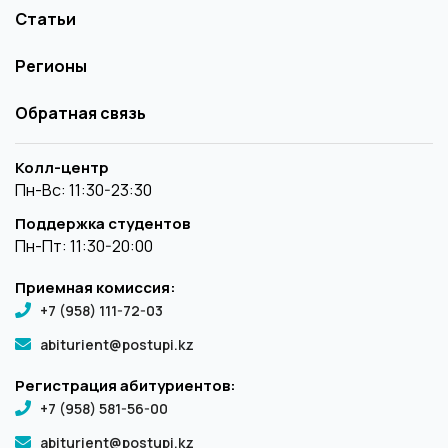
Статьи
Регионы
Обратная связь
Колл-центр
Пн-Вс: 11:30-23:30
Поддержка студентов
Пн-Пт: 11:30-20:00
Приемная комиссия:
+7 (958) 111-72-03
abiturient@postupi.kz
Регистрация абитуриентов:
+7 (958) 581-56-00
abiturient@postupi.kz