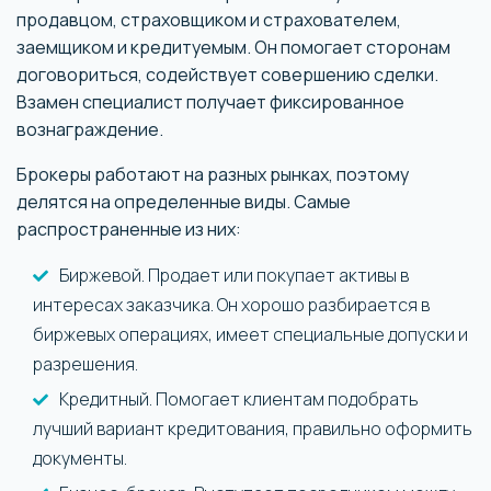
продавцом, страховщиком и страхователем,
заемщиком и кредитуемым. Он помогает сторонам
договориться, содействует совершению сделки.
Взамен специалист получает фиксированное
вознаграждение.
Брокеры работают на разных рынках, поэтому
делятся на определенные виды. Самые
распространенные из них:
Биржевой. Продает или покупает активы в
интересах заказчика. Он хорошо разбирается в
биржевых операциях, имеет специальные допуски и
разрешения.
Кредитный. Помогает клиентам подобрать
лучший вариант кредитования, правильно оформить
документы.