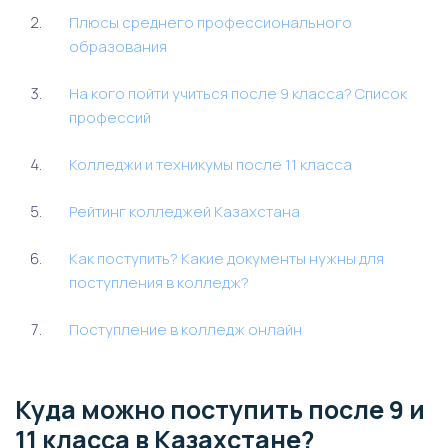
Плюсы среднего профессионального
образования
На кого пойти учиться после 9 класса? Список
профессий
Колледжи и техникумы после 11 класса
Рейтинг колледжей Казахстана
Как поступить? Какие документы нужны для
поступления в колледж?
Поступление в колледж онлайн
Куда можно поступить после 9 и
11 класса в Казахстане?