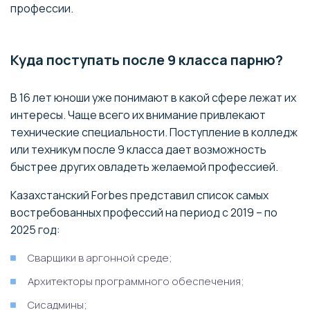
профессии.
Куда поступать после 9 класса парню?
В 16 лет юноши уже понимают в какой сфере лежат их
интересы. Чаще всего их внимание привлекают
технические специальности. Поступление в колледж
или техникум после 9 класса дает возможность
быстрее других овладеть желаемой профессией.
Казахстанский Forbes представил список самых
востребованных профессий на период с 2019 – по
2025 год:
Сварщики в аргонной среде;
Архитекторы программного обеспечения;
Сисадмины;