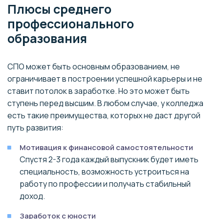
Плюсы среднего
профессионального
образования
СПО может быть основным образованием, не
ограничивает в построении успешной карьеры и не
ставит потолок в заработке. Но это может быть
ступень перед высшим. В любом случае, у колледжа
есть такие преимущества, которых не даст другой
путь развития:
Мотивация к финансовой самостоятельности
Спустя 2-3 года каждый выпускник будет иметь
специальность, возможность устроиться на
работу по профессии и получать стабильный
доход.
Заработок с юности