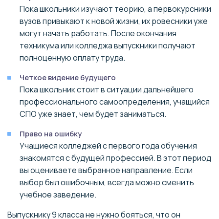
Пока школьники изучают теорию, а первокурсники
вузов привыкают к новой жизни, их ровесники уже
могут начать работать. После окончания
техникума или колледжа выпускники получают
полноценную оплату труда.
Четкое видение будущего
Пока школьник стоит в ситуации дальнейшего
профессионального самоопределения, учащийся
СПО уже знает, чем будет заниматься.
Право на ошибку
Учащиеся колледжей с первого года обучения
знакомятся с будущей профессией. В этот период
вы оцениваете выбранное направление. Если
выбор был ошибочным, всегда можно сменить
учебное заведение.
Выпускнику 9 класса не нужно бояться, что он