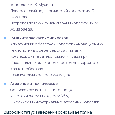
колледж им. Ж. Мусина;
Павлодарский педагогический колледж им. Б.
Ахметова;
Петропавловский гуманитарный колледж им. М.
Жумабаева.
Гуманитарно-экономическое
Алматинский областной колледж инновационных
технологий в сфере сервиса и питания;
Колледж бизнеса, экономики и права при
Карагандинском экономическом университете
Казпотребсоюза;
Юридический колледж «Фемида».
Аграрное и техническое
Сельскохозяйственный колледж;
Агротехнический колледж № 3;
Шиелийский индустриально-аграрный колледж.
Высокий статус заведений основывается на