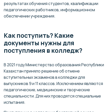
результатах обучения студентов, квалификации
педагогических работников, информационном
обеспечении учреждения.
Как поступить? Какие
документы нужны для
поступления в колледж?
В 2021 году Министерство образования Республики
Казахстан приняло решение об отмене
вступительных экзаменов в колледжи для
выпускников 9 и 11 классов. Исключением являются
педагогические, медицинские и творческие
специальности. Для них проводятся специальные
испытания.