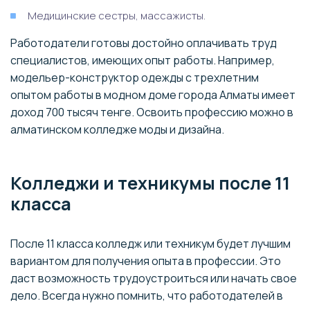
Медицинские сестры, массажисты.
Работодатели готовы достойно оплачивать труд
специалистов, имеющих опыт работы. Например,
модельер-конструктор одежды с трехлетним
опытом работы в модном доме города Алматы имеет
доход 700 тысяч тенге. Освоить профессию можно в
алматинском колледже моды и дизайна.
Колледжи и техникумы после 11
класса
После 11 класса колледж или техникум будет лучшим
вариантом для получения опыта в профессии. Это
даст возможность трудоустроиться или начать свое
дело. Всегда нужно помнить, что работодателей в