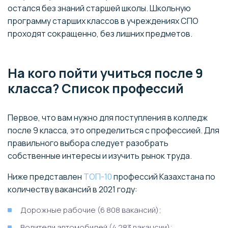
остался без знаний старшей школы. Школьную
программу старших классов в учреждениях СПО
проходят сокращенно, без лишних предметов.
На кого пойти учиться после 9
класса? Список профессий
Первое, что вам нужно для поступления в колледж
после 9 класса, это определиться с профессией. Для
правильного выбора следует разобрать
собственные интересы и изучить рынок труда.
Ниже представлен
ТОП-10
профессий Казахстана по
количеству вакансий в 2021 году:
Дорожные рабочие (6 808 вакансий);
Водители автомобилей (4 283 вакансии);