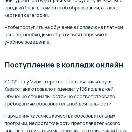
абитуриентов будет равным, то будет учитываться
средний балл документа об образовании, а также
квотная категория.
Чтобы поступить на обучение в колледж на платной
основе, необходимо обратиться напрямую в
учебное заведение.
Поступление в колледж онлайн
К 2021 году Министерство образования и науки
Казахстана отозвало лицензии у 196 колледжей.
Обучение специальностям не соответствовало
требованиям образовательной деятельности.
Нарушения касались качества образовательных
программ, недостаточности преподавательского
состава, отсутствия материально-технической базы