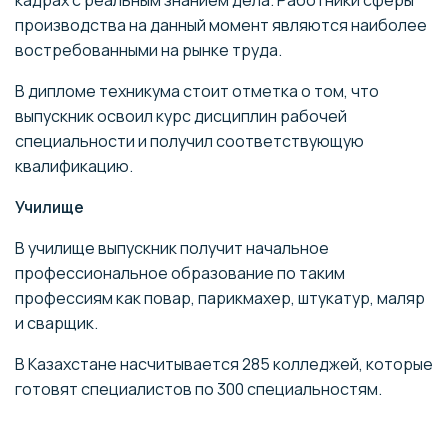
кадрах с реальным знанием дела. Работники сферы
производства на данный момент являются наиболее
востребованными на рынке труда.
В дипломе техникума стоит отметка о том, что
выпускник освоил курс дисциплин рабочей
специальности и получил соответствующую
квалификацию.
Училище
В училище выпускник получит начальное
профессиональное образование по таким
профессиям как повар, парикмахер, штукатур, маляр
и сварщик.
В Казахстане насчитывается 285 колледжей, которые
готовят специалистов по 300 специальностям.