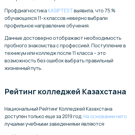
Профдиагностика
KASIPTEST
выявила, что 75 %
обучающихся 11-х классов неверно выбрали
профильное направление обучения.
Данные достоверно отображают необходимость
пробного знакомства с профессией. Поступление в
техникум или колледж после 11 класса – это
возможность без ошибок выбрать правильный
жизненный путь.
Рейтинг колледжей Казахстана
Национальный Рейтинг Колледжей Казахстана
доступен только еще за 2019 год.
На основании него
лучшими учебными заведениями являются: