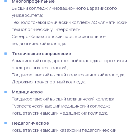
Многопрофильные
Высший колледж Инновационного Евразийского
университета;
Технолого-экономический колледж АО «Алматинский
технологический университет»;
Северо-Казахстанский профессионально-
педагогический колледж.
Техническое направление
Алматинский государственный колледж энергетики и
электронных технологий;
Талдыкорганский высший политехнический колледж;
Дорожно-транспортный колледж.
Медицинское
Талдыкорганский высший медицинский колледж;
Туркестанский высший медицинский колледж;
Кокшетауский высший медицинский колледж.
Педагогическое
Кокшетауский высший казахский педагогический