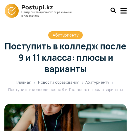
Абитуриенту
Поступить в колледж после
9 и 11 класса: плюсы и
варианты
Главная
Новости образования
Абитуриенту
Поступить в колледж после 9 и 11 класса: плюсы и варианты