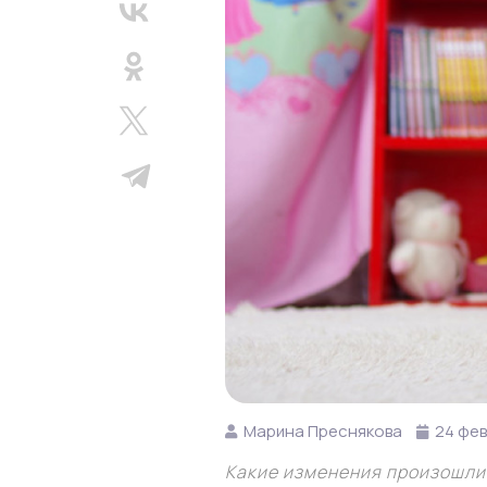
Марина Преснякова
24 фев
Какие изменения произошли 