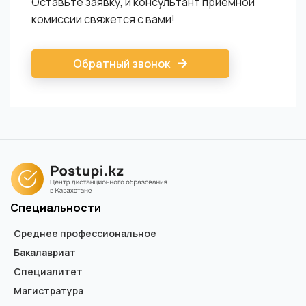
Оставьте заявку, и консультант приемной
комиссии свяжется с вами!
Обратный звонок
Специальности
Среднее профессиональное
Бакалавриат
Специалитет
Магистратура