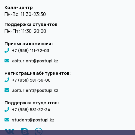
Колл-центр
Пн-Вс: 11:30-23:30
Поддержка студентов
Пн-Пт: 11:30-20:00
Приемная комиссия:
+7 (958) 111-72-03
abiturient@postupi.kz
Регистрация абитуриентов:
+7 (958) 581-56-00
abiturient@postupi.kz
Поддержка студентов:
+7 (958) 581-32-34
student@postupi.kz