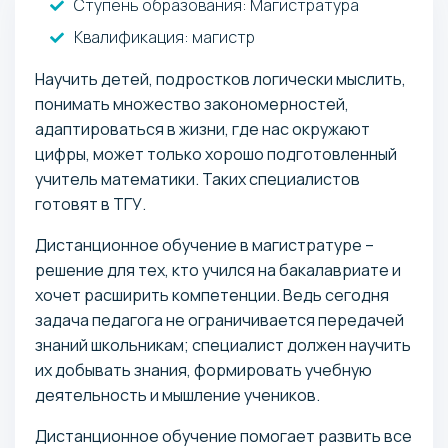
Ступень образования:
Магистратура
Квалификация
: магистр
Научить детей, подростков логически мыслить,
понимать множество закономерностей,
адаптироваться в жизни, где нас окружают
цифры, может только хорошо подготовленный
учитель математики. Таких специалистов
готовят в ТГУ.
Дистанционное обучение в магистратуре –
решение для тех, кто учился на бакалавриате и
хочет расширить компетенции. Ведь сегодня
задача педагога не ограничивается передачей
знаний школьникам; специалист должен научить
их добывать знания, формировать учебную
деятельность и мышление учеников.
Дистанционное обучение помогает развить все