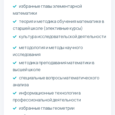
избранные главы элементарной
математики
теория и методика обучения математике в
старшей школе (элективные курсы)
культура исследовательской деятельности
методология и методы научного
исследования
методика преподавания математики в
высшей школе
специальные вопросы математического
анализа
информационные технологии в
профессиональной деятельности
избранные главы геометрии