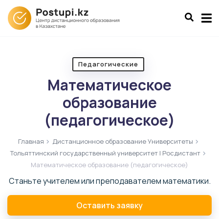
Педагогические
Математическое
образование
(педагогическое)
Главная
Дистанционное образование Университеты
Тольяттинский государственный университет | Росдистант
Математическое образование (педагогическое)
Станьте учителем или преподавателем математики.
Оставить заявку