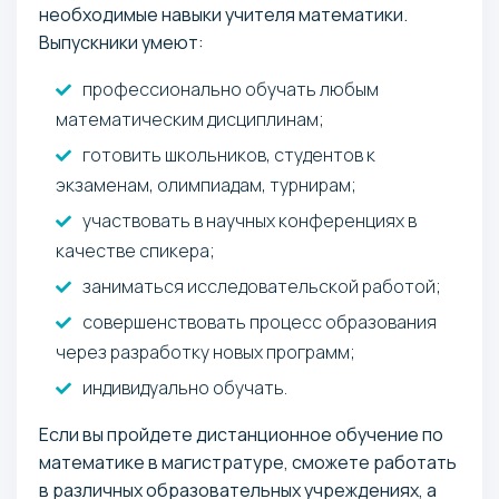
необходимые навыки учителя математики.
Выпускники умеют:
профессионально обучать любым
математическим дисциплинам;
готовить школьников, студентов к
экзаменам, олимпиадам, турнирам;
участвовать в научных конференциях в
качестве спикера;
заниматься исследовательской работой;
совершенствовать процесс образования
через разработку новых программ;
индивидуально обучать.
Если вы пройдете дистанционное обучение по
математике в магистратуре, сможете работать
в различных образовательных учреждениях, а