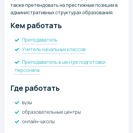
также претендовать на престижные позиции в
административных структурах образования.
Кем работать
Преподаватель
Учитель начальных классов
Преподаватель в центре подготовки
персонала
Где работать
вузы
образовательные центры
онлайн-школы