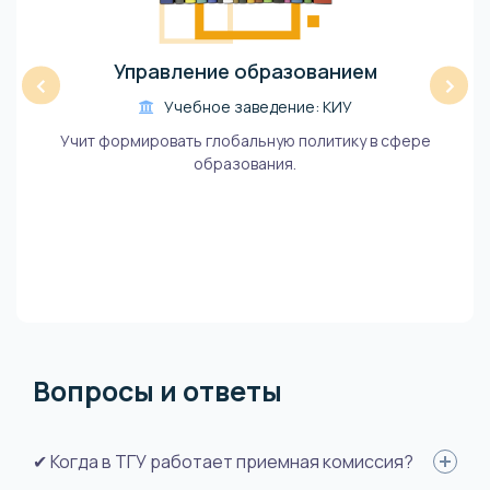
Управление образованием
‹
›
Учебное заведение: КИУ
Учит формировать глобальную политику в сфере
образования.
Вопросы и ответы
✔ Когда в ТГУ работает приемная комиссия?