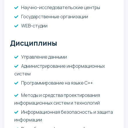
Научно-исследовательские центры
Государственные организации
WEB-студии
Дисциплины
Управление данными
Администрирование информационных
систем
Программирование на языке С++
Методы и средства проектирования
информационных систем и технологий
Информационная безопасность и защита
информации