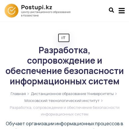
IT
Разработка,
сопровождение и
обеспечение безопасности
информационных систем
Главная
Дистанционное образование Университеты
Московский технологический институт
Разработка, сопровождение и обеспечение безопасности
информационных систем
Обучает организации информационных процессов в