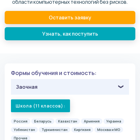
области компьютерных технологий без рисков.
Оставить заявку
Узнать, как поступить
Формы обучения и стоимость:
Заочная
Школа (11 классов):
Россия
Беларусь
Казахстан
Армения
Украина
Узбекистан
Туркменистан
Киргизия
Москва и МО
Прочие