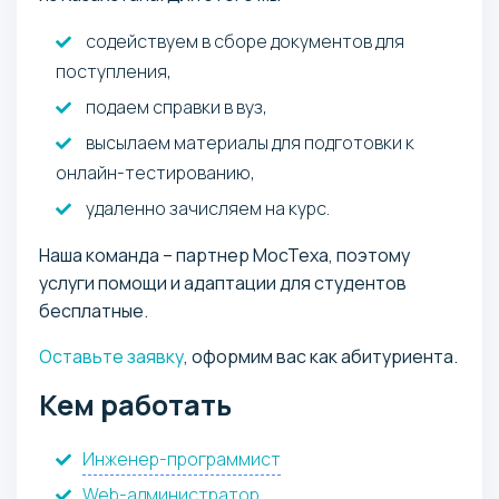
содействуем в сборе документов для
поступления,
подаем справки в вуз,
высылаем материалы для подготовки к
онлайн-тестированию,
удаленно зачисляем на курс.
Наша команда – партнер МосТеха, поэтому
услуги помощи и адаптации для студентов
бесплатные.
Оставьте заявку
, оформим вас как абитуриента.
Кем работать
Инженер-программист
Web-администратор