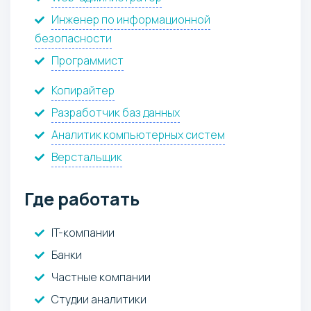
Инженер по информационной
безопасности
Программист
Копирайтер
Разработчик баз данных
Аналитик компьютерных систем
Верстальщик
Где работать
IT-компании
Банки
Частные компании
Студии аналитики