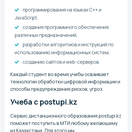
программирования на языках С++ и
JavaScript,
создания программного обеспечения
различных предназначений,
разработки алгоритмов и инструкций по
использованию информационных систем,
созданию сайтов и web-серверов.
Каждый студент во время учебы осваивает
технологии обработки цифровой информации и
способы предупреждения рисков, угроз.
Учеба с postupi.kz
Сервис дистанционного образования postupi.kz
поможет поступить в МТИ любому желающему
из Казахстана. Для этого мы: