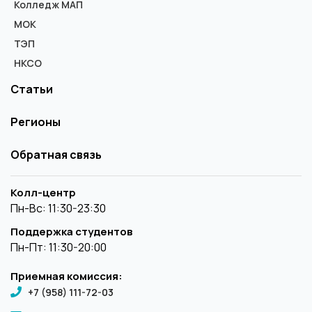
Колледж МАП
МОК
ТЭП
НКСО
Статьи
Регионы
Обратная связь
Колл-центр
Пн-Вс: 11:30-23:30
Поддержка студентов
Пн-Пт: 11:30-20:00
Приемная комиссия:
+7 (958) 111-72-03