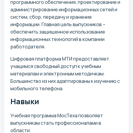
программного обеспечения, проектирование и
администрирование информационных сетей и
систем, сбор, передачу и хранение
информации. Главная цель выпускников –
обеспечить защищенное использование
информационных технологий в компании
работодателя.
Цифровая платформа МТИ предоставляет
учащимся свободный доступ к учебным
материалам и электронным методичкам.
Большинство из них адаптированы к изучению с
мобильного телефона.
Навыки
Учебная программа МосТеха позволяет
выпускникам стать профессионалами в
области: