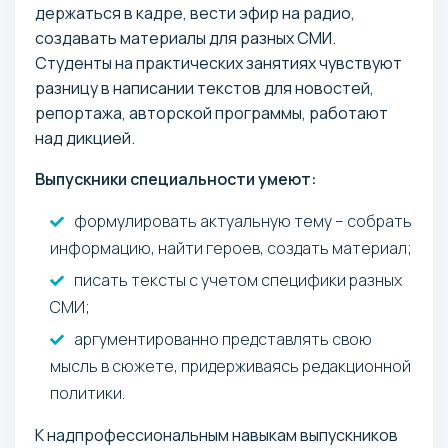
держаться в кадре, вести эфир на радио,
создавать материалы для разных СМИ.
Студенты на практических занятиях чувствуют
разницу в написании текстов для новостей,
репортажа, авторской программы, работают
над дикцией.
Выпускники специальности умеют:
формулировать актуальную тему – собрать
информацию, найти героев, создать материал;
писать тексты с учетом специфики разных
СМИ;
аргументированно представлять свою
мысль в сюжете, придерживаясь редакционной
политики.
К надпрофессиональным навыкам выпускников