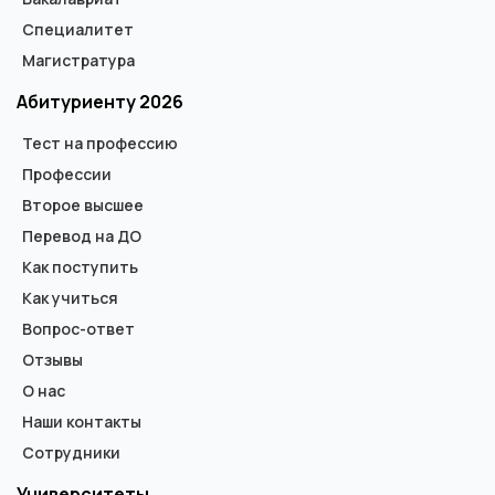
Специалитет
Магистратура
Абитуриенту 2026
Тест на профессию
Профессии
Второе высшее
Перевод на ДО
Как поступить
Как учиться
Вопрос-ответ
Отзывы
О нас
Наши контакты
Сотрудники
Университеты