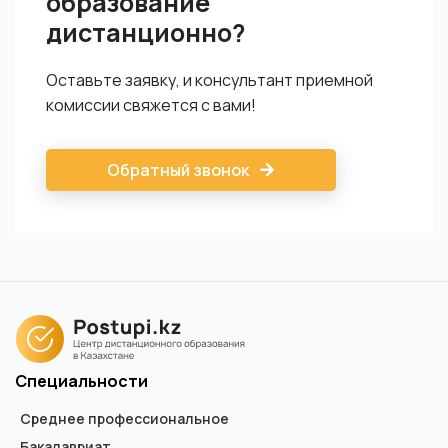
образование
дистанционно?
Оставьте заявку, и консультант приемной
комиссии свяжется с вами!
Обратный звонок
Специальности
Среднее профессиональное
Бакалавриат