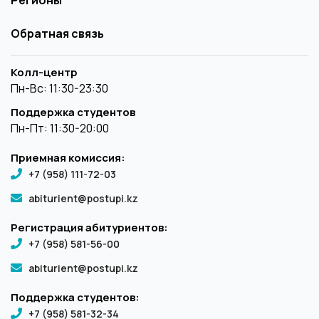
Обратная связь
Колл-центр
Пн-Вс: 11:30-23:30
Поддержка студентов
Пн-Пт: 11:30-20:00
Приемная комиссия:
+7 (958) 111-72-03
abiturient@postupi.kz
Регистрация абитуриентов:
+7 (958) 581-56-00
abiturient@postupi.kz
Поддержка студентов:
+7 (958) 581-32-34