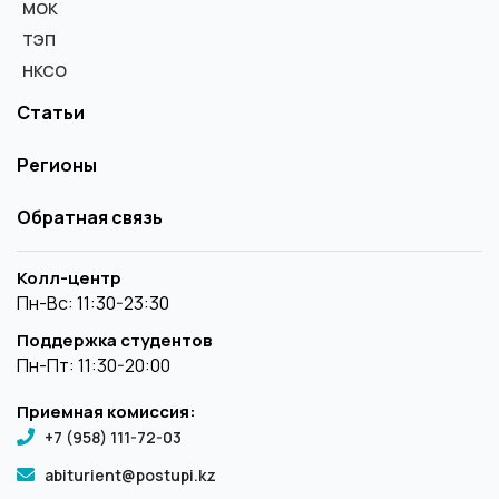
МОК
ТЭП
НКСО
Статьи
Регионы
Обратная связь
Колл-центр
Пн-Вс: 11:30-23:30
Поддержка студентов
Пн-Пт: 11:30-20:00
Приемная комиссия:
+7 (958) 111-72-03
abiturient@postupi.kz