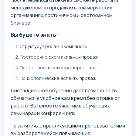
менеджером по продажам в коммерческих
организациях, гостиничном и ресторанном
бизнесе.
Вы будете знать:
Структуру продаж в компаниях;
Построение схем активных продаж;
Особенности подбора персонала;
Психологические аспекты продаж;
Дистанционное обучение даст возможность
обучаться в удобное вам время без отрыва от
работы. Вы примете участие в обучающих
семинарах и конференциях.
На занятиях с практикующими преподавателями
вы разберете кейсы повышающие