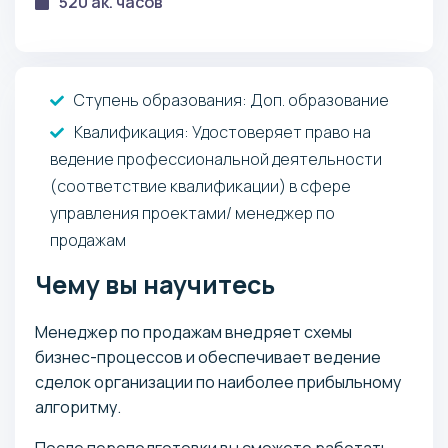
520 ак. часов
Ступень образования:
Доп. образование
Квалификация
: Удостоверяет право на
ведение профессиональной деятельности
(соответствие квалификации) в сфере
управления проектами/ менеджер по
продажам
Чему вы научитесь
Менеджер по продажам внедряет схемы
бизнес-процессов и обеспечивает ведение
сделок организации по наиболее прибыльному
алгоритму.
После переподготовки вы сможете работать