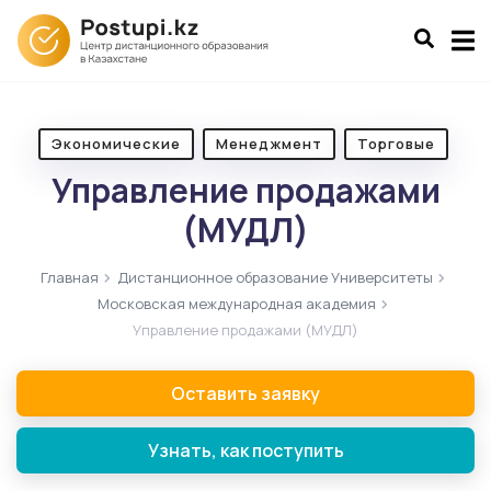
Экономические
Менеджмент
Торговые
Управление продажами
(МУДЛ)
Главная
Дистанционное образование Университеты
Московская международная академия
Управление продажами (МУДЛ)
Оставить заявку
Узнать, как поступить