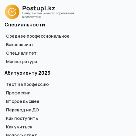
Специальности
Среднее профессиональное
Бакалавриат
Специалитет
Магистратура
Абитуриенту 2026
Тест на профессию
Профессии
Второе высшее
Перевод на ДО
Как поступить
Как учиться
Вопрос-ответ