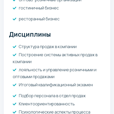
гостиничный бизнес
ресторанный бизнес
Дисциплины
Структура продаж в компании
Построение системы активных продаж в
компании
лояльность и управление розничными и
оптовыми продажами
Итоговый квалификационный экзамен
Подбор персонала в отдел продаж
Клиентоориентированность
Психологические аспекты процесса