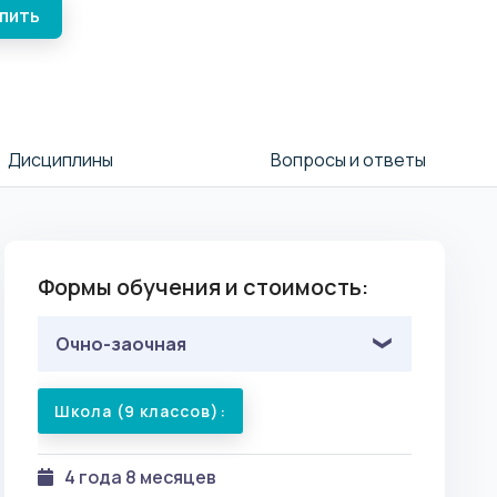
упить
Дисциплины
Вопросы и ответы
Формы обучения и стоимость:
Очно-заочная
Школа (9 классов):
4 года 8 месяцев