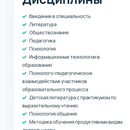
Введение в специальность
Литература
Обществознание
Педагогика
Психология
Информационные технологии в
образовании
Психолого-педагогическое
взаимодействие участников
образовательного процесса
Детская литература с практикумом по
выразительному чтению
Психология общения
Методика обучения продуктивным видам
деятельности