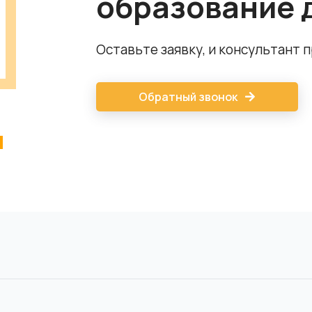
образование 
Оставьте заявку, и консультант 
Обратный звонок