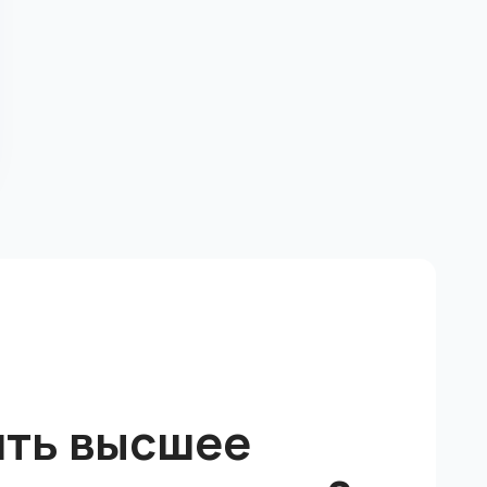
ить высшее