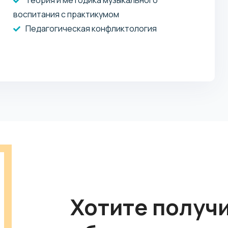
воспитания с практикумом
Педагогическая конфликтология
Хотите получ