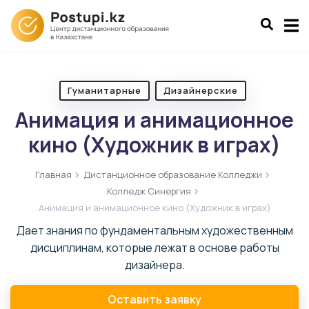
Гуманитарные
Дизайнерские
Анимация и анимационное
кино (Художник в играх)
Главная
Дистанционное образование Колледжи
Колледж Синергия
Анимация и анимационное кино (Художник в играх)
Дает знания по фундаментальным художественным
дисциплинам, которые лежат в основе работы
дизайнера.
Оставить заявку