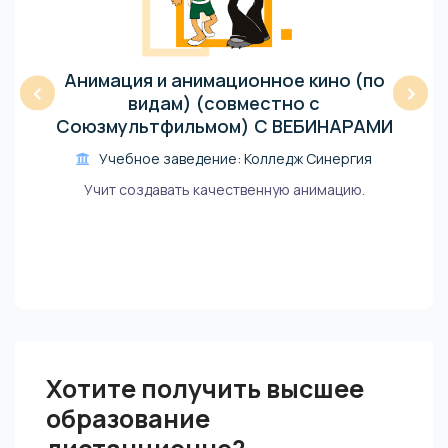
Анимация и анимационное кино (по
‹
›
видам) (совместно с
Союзмультфильмом) С ВЕБИНАРАМИ
Учебное заведение: Колледж Синергия
Учит создавать качественную анимацию.
Хотите получить высшее
образование