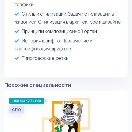
графики.
Стиль и стилизации. Задачи стилизации в
живописи. Стилизация в архитектуре и дизайне.
Принципы композиционной орган.
История шрифта. Назначение и
классификация шрифтов.
Типографские сетки.
Похожие специальности
1 158 361 KZT / год
СПО