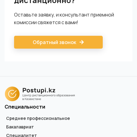
дистанционно?
Оставьте заявку, и консультант приемной
комиссии свяжется с вами!
Обратный звонок
Специальности
Среднее профессиональное
Бакалавриат
Специалитет