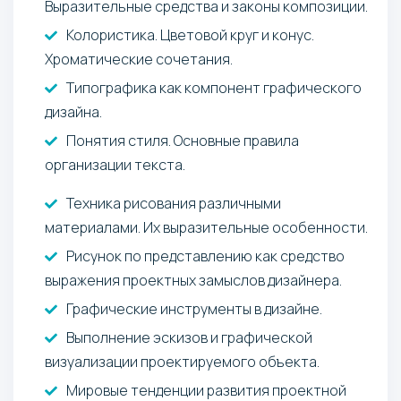
Выразительные средства и законы композиции.
Колористика. Цветовой круг и конус.
Хроматические сочетания.
Типографика как компонент графического
дизайна.
Понятия стиля. Основные правила
организации текста.
Техника рисования различными
материалами. Их выразительные особенности.
Рисунок по представлению как средство
выражения проектных замыслов дизайнера.
Графические инструменты в дизайне.
Выполнение эскизов и графической
визуализации проектируемого объекта.
Мировые тенденции развития проектной