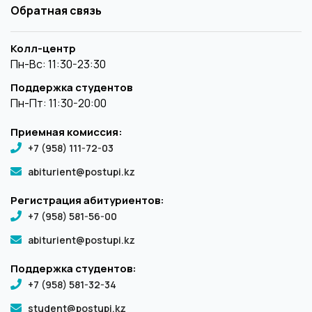
Обратная связь
Колл-центр
Пн-Вс: 11:30-23:30
Поддержка студентов
Пн-Пт: 11:30-20:00
Приемная комиссия:
+7 (958) 111-72-03
abiturient@postupi.kz
Регистрация абитуриентов:
+7 (958) 581-56-00
abiturient@postupi.kz
Поддержка студентов:
+7 (958) 581-32-34
student@postupi.kz