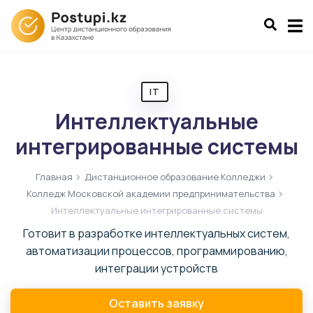
IT
Интеллектуальные
интегрированные системы
Главная
Дистанционное образование Колледжи
Колледж Московской академии предпринимательства
Интеллектуальные интегрированные системы
Готовит в разработке интеллектуальных систем,
автоматизации процессов, программированию,
интеграции устройств
Оставить заявку