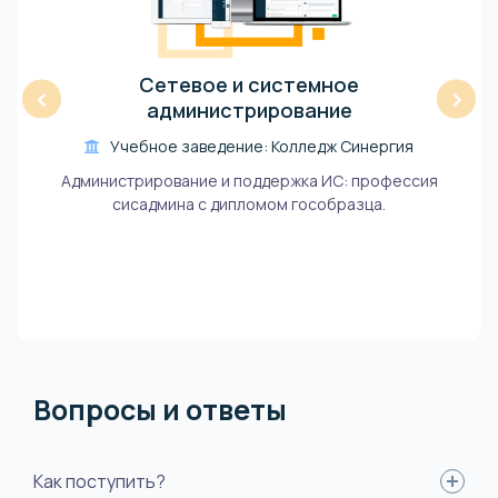
Сетевое и системное
‹
›
администрирование
Учебное заведение: Колледж Синергия
Администрирование и поддержка ИС: профессия
сисадмина с дипломом гособразца.
Вопросы и ответы
Как поступить?