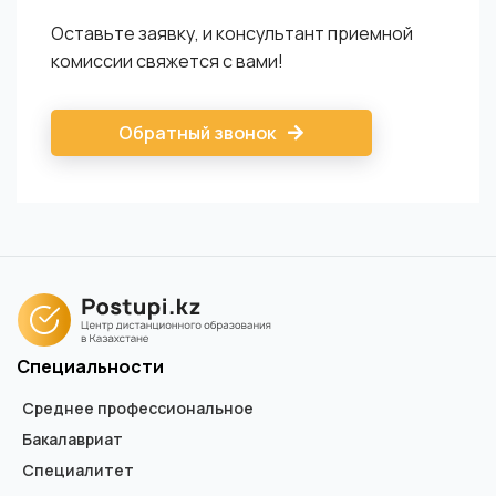
Оставьте заявку, и консультант приемной
комиссии свяжется с вами!
Обратный звонок
Специальности
Среднее профессиональное
Бакалавриат
Специалитет