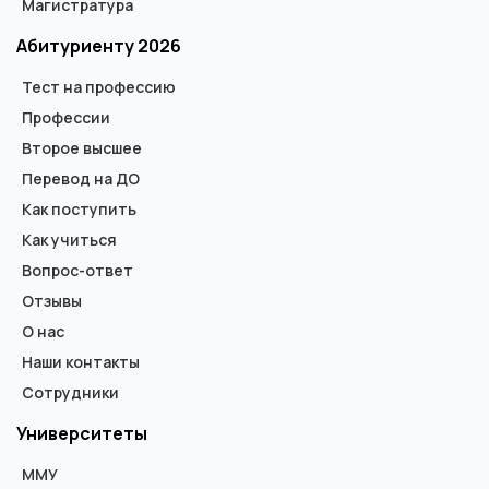
Магистратура
Абитуриенту 2026
Тест на профессию
Профессии
Второе высшее
Перевод на ДО
Как поступить
Как учиться
Вопрос-ответ
Отзывы
О нас
Наши контакты
Сотрудники
Университеты
ММУ