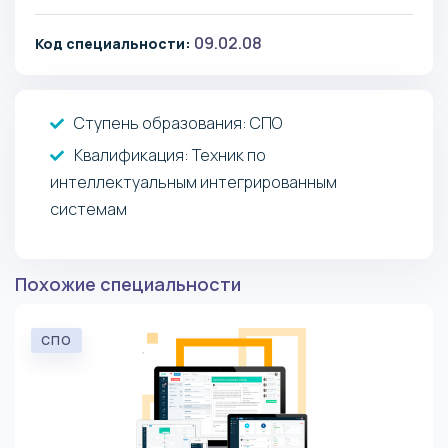
09.02.08
Код специальности:
Ступень образования:
СПО
Квалификация
: Техник по
интеллектуальным интегрированным
системам
Похожие специальности
СПО