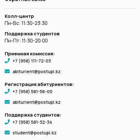
Колл-центр
Пн-Вс: 11:30-23:30
Поддержка студентов
Пн-Пт: 11:30-20:00
Приемная комиссия:
+7 (958) 111-72-03
abiturient@postupi.kz
Регистрация абитуриентов:
+7 (958) 581-56-00
abiturient@postupi.kz
Поддержка студентов:
+7 (958) 581-32-34
student@postupi.kz