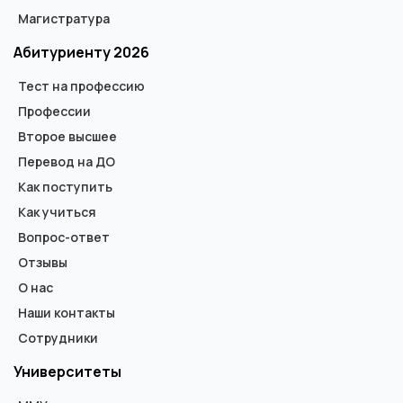
Магистратура
Абитуриенту 2026
Тест на профессию
Профессии
Второе высшее
Перевод на ДО
Как поступить
Как учиться
Вопрос-ответ
Отзывы
О нас
Наши контакты
Сотрудники
Университеты