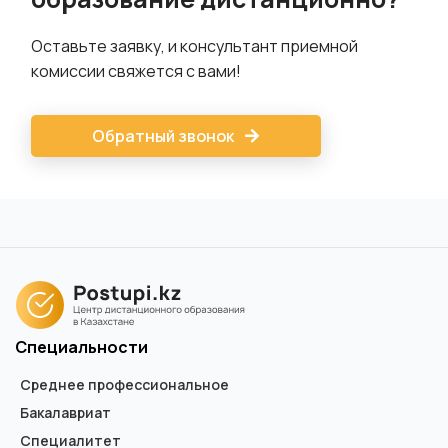
Оставьте заявку, и консультант приемной
комиссии свяжется с вами!
Обратный звонок
Специальности
Среднее профессиональное
Бакалавриат
Специалитет