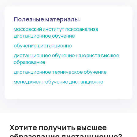
Полезные материалы:
московский институт психоанализа
дистанционное обучение
обучение дистанционно
дистанционное обучение на юриста высшее
образование
дистанционное техническое обучение
менеджмент обучение дистанционно
Хотите получить высшее
образование дистанционно?