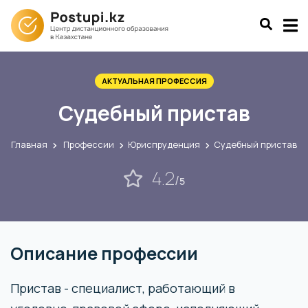
АКТУАЛЬНАЯ ПРОФЕССИЯ
Судебный пристав
Главная
Профессии
Юриспруденция
Судебный пристав
4.2
/
5
Описание профессии
Пристав - специалист, работающий в