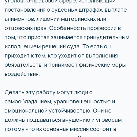
уголовно-правовой сфере, исполняющий
постановления о судебных штрафах, выплате
алиментов, лишении материнских или
отцовских прав. Особенность профессии в
том, что пристав занимается принудительным
исполнением решений суда. То есть он
приходит к тем, кто уходит от выполнения
обязательств, и принимает физические меры
воздействия.
Делать эту работу могут люди с
самообладанием, уравновешенностью и
эмоциональной устойчивостью. Они не
должны поддаваться внушению и уговорам,
потому что их основная миссия состоит в