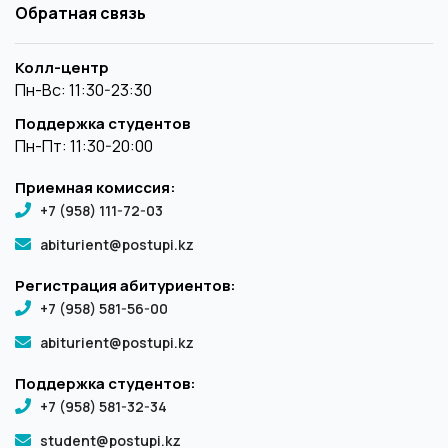
Обратная связь
Колл-центр
Пн-Вс: 11:30-23:30
Поддержка студентов
Пн-Пт: 11:30-20:00
Приемная комиссия:
+7 (958) 111-72-03
abiturient@postupi.kz
Регистрация абитуриентов:
+7 (958) 581-56-00
abiturient@postupi.kz
Поддержка студентов:
+7 (958) 581-32-34
student@postupi.kz