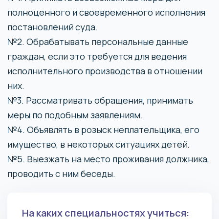
полноценного и своевременного исполнения
постановлений суда.
№2. Обрабатывать персональные данные
граждан, если это требуется для ведения
исполнительного производства в отношении
них.
№3. Рассматривать обращения, принимать
меры по подобным заявлениям.
№4. Объявлять в розыск неплательщика, его
имущество, в некоторых ситуациях детей.
№5. Выезжать на место проживания должника,
проводить с ним беседы.
На каких специальностях учиться: