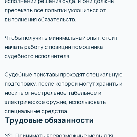
исполнении решения суда. И они должны
пресекать все попытки уклониться от
выполнения обязательств.
Чтобы получить минимальный опыт, стоит
начать работу с позиции помощника
судебного исполнителя.
Судебные приставы проходят специальную
подготовку, после которой могут хранить и
носить огнестрельное табельное и
электрическое оружие, использовать
специальные средства.
Трудовые обязанности
№1. Принимать всевозможные меры для