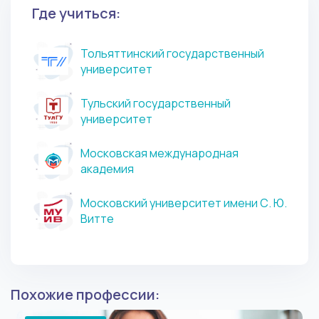
Где учиться:
Тольяттинский государственный
университет
Тульский государственный
университет
Московская международная
академия
Московский университет имени С. Ю.
Витте
Похожие профессии: