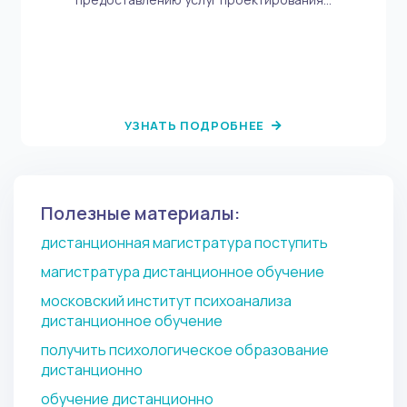
УЗНАТЬ ПОДРОБНЕЕ
Полезные материалы:
дистанционная магистратура поступить
магистратура дистанционное обучение
московский институт психоанализа
дистанционное обучение
получить психологическое образование
дистанционно
обучение дистанционно