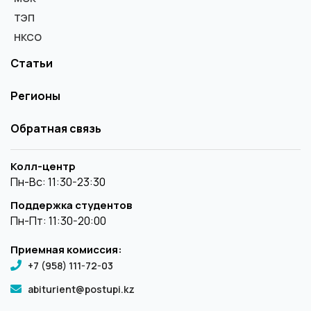
ТЭП
НКСО
Статьи
Регионы
Обратная связь
Колл-центр
Пн-Вс: 11:30-23:30
Поддержка студентов
Пн-Пт: 11:30-20:00
Приемная комиссия:
+7 (958) 111-72-03
abiturient@postupi.kz