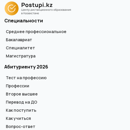
Специальности
Среднее профессиональное
Бакалавриат
Специалитет
Магистратура
Абитуриенту 2026
Тест на профессию
Профессии
Второе высшее
Перевод на ДО
Как поступить
Как учиться
Вопрос-ответ