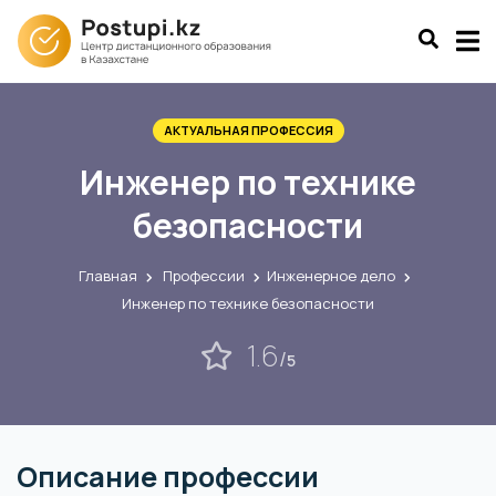
АКТУАЛЬНАЯ ПРОФЕССИЯ
Инженер по технике
безопасности
Главная
Профессии
Инженерное дело
Инженер по технике безопасности
1.6
/
5
Описание профессии