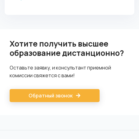
Хотите получить высшее
образование дистанционно?
Оставьте заявку, и консультант приемной
комиссии свяжется с вами!
Обратный звонок