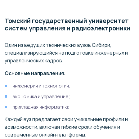
Томский государственный университет
систем управления и радиоэлектроники
Один из ведущих технических вузов Сибири,
специализирующийся на подготовке инженерных и
управленческих кадров.
Основные направления:
инженерия и технологии;
экономика и управление;
прикладная информатика.
Каждый вуз предлагает свои уникальные профили и
возможности, включая гибкие сроки обучения и
современные онлайн‑платформы.