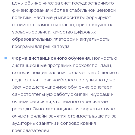
цены обычно ниже за счет государственного
финансирования и более стабильной ценовой
политики. Частные университеты формируют
стоимость самостоятельно, ориентируясь на
уровень сервиса, качество цифровых
образовательных платформ и актуальность
программ для рынка труда.
Форма дистанционного обучения.
Полностью
дистанционные программы проходят онлайн,
включая лекции, задания, экзамены и общение с
педагогами — они наиболее доступны по цене.
Заочное дистанционное обучение сочетает
самостоятельную работу с онлайн-курсами и
очными сессиями, что немного увеличивает
расходы. Очно-дистанционная форма включает
очные и онлайн-занятия, стоимость выше из-за
аудиторных занятий и сопровождения
преподавателей.