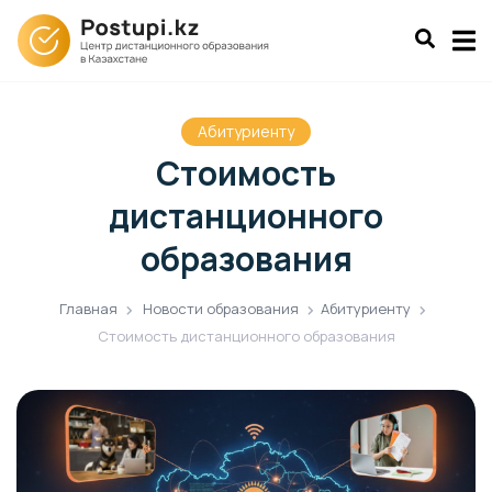
Абитуриенту
Стоимость
дистанционного
образования
Главная
Новости образования
Абитуриенту
Стоимость дистанционного образования