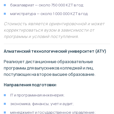
бакалавриат — около 750 000 KZT в год;
магистратура — около 1 000 000 KZT в год.
Стоимость является ориентировочной и может
корректироваться вузом в зависимости от
программы и условий поступления.
Алматинский технологический университет (АТУ)
Реализует дистанционные образовательные
программы для выпускников колледжей и лиц,
поступающих на второе высшее образование.
Направления подготовки:
IT и программная инженерия;
экономика, финансы, учет и аудит;
менеджмент и государственное управление;