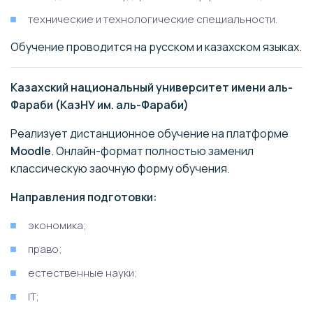
технические и технологические специальности.
Обучение проводится на русском и казахском языках.
Казахский национальный университет имени аль-
Фараби (КазНУ им. аль-Фараби)
Реализует дистанционное обучение на платформе
Moodle
. Онлайн-формат полностью заменил
классическую заочную форму обучения.
Направления подготовки:
экономика;
право;
естественные науки;
IT;