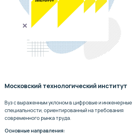
Московский технологический институт
Вуз с выраженным уклоном в цифровые и инженерные
специальности, ориентированный на требования
современного рынка труда.
Основные направления: