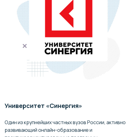
Университет «Синергия»
Один из крупнейших частных вузов России, активно
развивающий онлайн-образование и