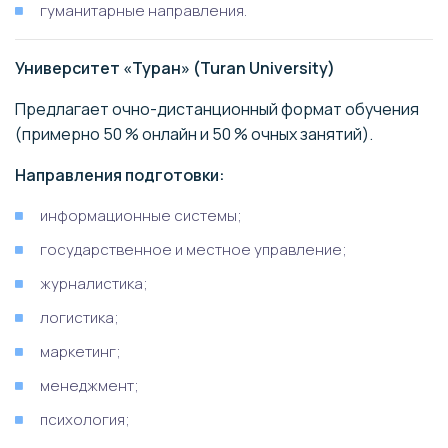
гуманитарные направления.
Университет «Туран» (Turan University)
Предлагает очно-дистанционный формат обучения
(примерно 50 % онлайн и 50 % очных занятий).
Направления подготовки:
информационные системы;
государственное и местное управление;
журналистика;
логистика;
маркетинг;
менеджмент;
психология;