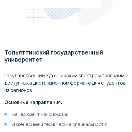
Тольяттинский государственный
университет
Государственный вуз с широким спектром программ,
доступных в дистанционном формате для студентов
из регионов.
Основные направления:
менеджмент и экономика;
инженерные и технические специальности;