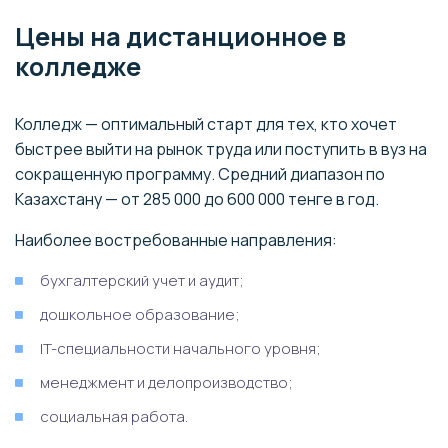
Цены на дистанционное в
колледже
Колледж — оптимальный старт для тех, кто хочет
быстрее выйти на рынок труда или поступить в вуз на
сокращенную программу. Средний диапазон по
Казахстану — от 285 000 до 600 000 тенге в год.
Наиболее востребованные направления:
бухгалтерский учет и аудит;
дошкольное образование;
IT-специальности начального уровня;
менеджмент и делопроизводство;
социальная работа.