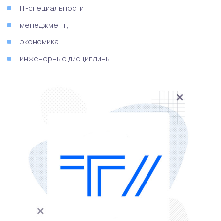
IT-специальности;
менеджмент;
экономика;
инженерные дисциплины.