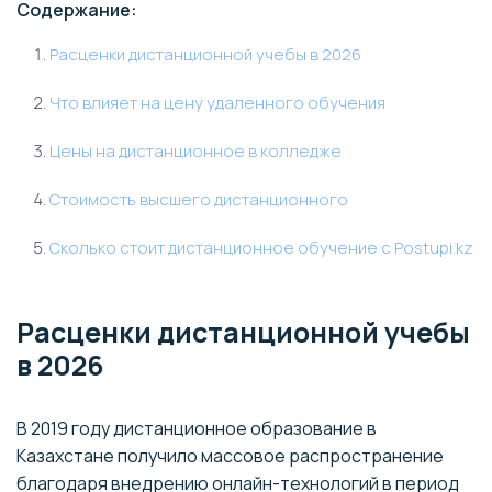
Содержание:
Расценки дистанционной учебы в 2026
Что влияет на цену удаленного обучения
Цены на дистанционное в колледже
Стоимость высшего дистанционного
Сколько стоит дистанционное обучение с Postupi.kz
Расценки дистанционной учебы
в 2026
В 2019 году дистанционное образование в
Казахстане получило массовое распространение
благодаря внедрению онлайн-технологий в период