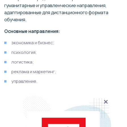
гуманитарные и управленческие направления,
адаптированные для дистанционного формата
обучения.
Основные направления:
экономика и бизнес;
психология;
логистика;
реклама и маркетинг;
управление.