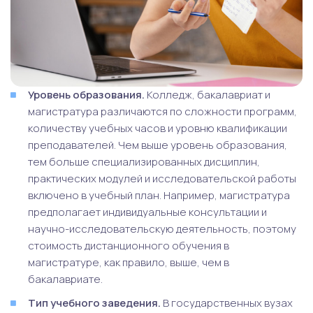
Уровень образования.
Колледж, бакалавриат и
магистратура различаются по сложности программ,
количеству учебных часов и уровню квалификации
преподавателей. Чем выше уровень образования,
тем больше специализированных дисциплин,
практических модулей и исследовательской работы
включено в учебный план. Например, магистратура
предполагает индивидуальные консультации и
научно-исследовательскую деятельность, поэтому
стоимость дистанционного обучения в
магистратуре, как правило, выше, чем в
бакалавриате.
Тип учебного заведения.
В государственных вузах