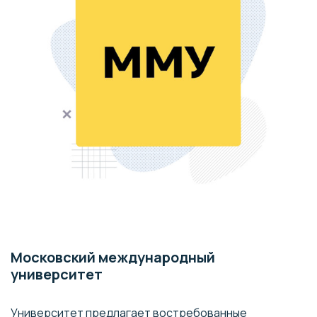
Московский международный
университет
Университет предлагает востребованные