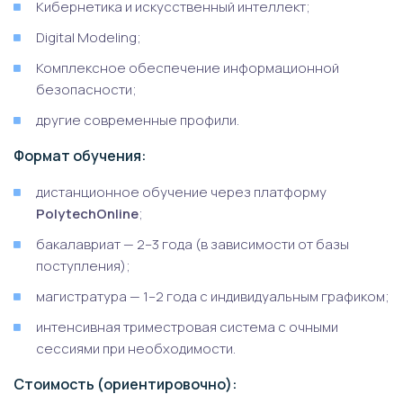
Кибернетика и искусственный интеллект;
Digital Modeling;
Комплексное обеспечение информационной
безопасности;
другие современные профили.
Формат обучения:
дистанционное обучение через платформу
PolytechOnline
;
бакалавриат — 2–3 года (в зависимости от базы
поступления);
магистратура — 1–2 года с индивидуальным графиком;
интенсивная триместровая система с очными
сессиями при необходимости.
Стоимость (ориентировочно):