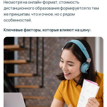
Несмотря на онлайн-формат, стоимость
дистанционного образования формируется по тем
же принципам, что и очное, но с рядом
особенностей.
Ключевые факторы, которые влияют на цену: