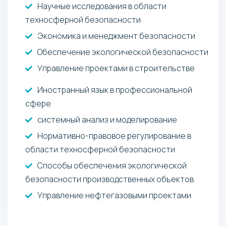
Научные исследования в области
техносферной безопасности
Экономика и менеджмент безопасности
Обеспечение экологической безопасности
Управление проектами в строительстве
Иностранный язык в профессиональной
сфере
системный анализ и моделирование
Нормативно-правовое регулирование в
области техносферной безопасности
Способы обеспечения экологической
безопасности производственных объектов
Управление нефтегазовыми проектами