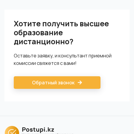
Есть несколько способов: через личный кабинет студента на
учебной платформе, на расчетный счет, онлайн-платежом.
Хотите получить высшее
образование
дистанционно?
Оставьте заявку, и консультант приемной
комиссии свяжется с вами!
Обратный звонок