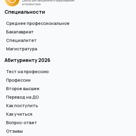
Специальности
Среднее профессиональное
Бакалавриат
Специалитет
Магистратура
Абитуриенту 2026
Тест на профессию
Профессии
Второе высшее
Перевод на ДО
Как поступить
Как учиться
Вопрос-ответ
Отзывы