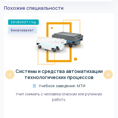
Похожие специальности
521 262 KZT / год
Бакалавриат
Системы и средства автоматизации
‹
›
технологических процессов
Учебное заведение: МТИ
Учит снимать с человека опасную или рутинную
работу.