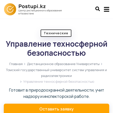
Технические
Управление техносферной
безопасностью
Главная
Дистанционное образование Университеты
Томский государственный университет систем управления и
радиоэлектроники
Управление техносферной безопасностью
Готовит в природоохранной деятельности, учит
надзору и инспекторской работе.
Оставить заявку