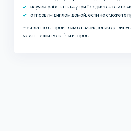
научим работать внутри Росдистанта и пом
отправим диплом домой, если не сможете пр
Бесплатно сопроводим от зачисления до выпус
можно решить любой вопрос.