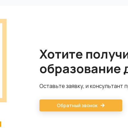
Хотите получ
образование 
Оставьте заявку, и консультант 
Обратный звонок