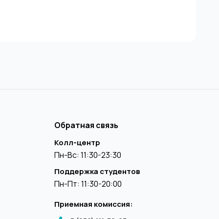
Обратная связь
Колл-центр
Пн-Вс: 11:30-23:30
Поддержка студентов
Пн-Пт: 11:30-20:00
Приемная комиссия: