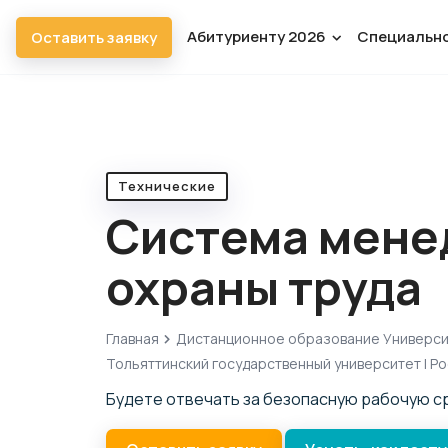
Абитуриенту 2026
Специальн
Оставить заявку
Технические
Система мене
охраны труда
Главная
Дистанционное образование Универс
Тольяттинский государственный университет | Р
Будете отвечать за безопасную рабочую с