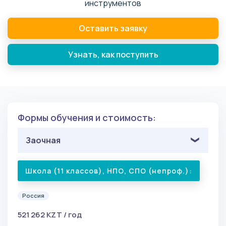
инструментов
Оставить заявку
Узнать, как поступить
Формы обучения и стоимость:
Заочная
Школа (11 классов), НПО, СПО (непроф.):
Россия
521 262 KZT / год