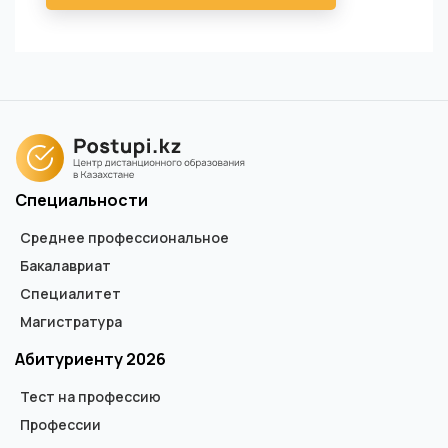
Специальности
Среднее профессиональное
Бакалавриат
Специалитет
Магистратура
Абитуриенту 2026
Тест на профессию
Профессии