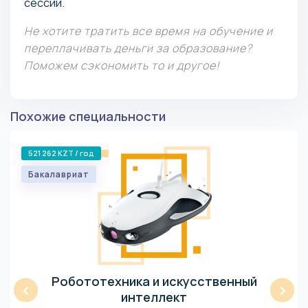
сессии.
Не хотите тратить все время на обучение и
переплачивать деньги за образование?
Поможем сэкономить то и другое!
Похожие специальности
521 262 KZT / год
Бакалавриат
Робототехника и искусственный
‹
›
интеллект