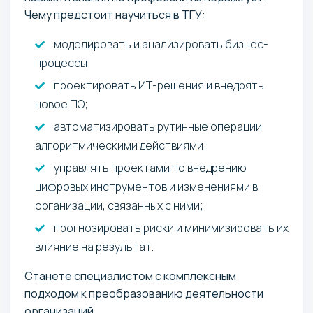
Чему предстоит научиться в ТГУ:
моделировать и анализировать бизнес-
процессы;
проектировать ИТ-решения и внедрять
новое ПО;
автоматизировать рутинные операции
алгоритмическими действиями;
управлять проектами по внедрению
цифровых инструментов и изменениями в
организации, связанных с ними;
прогнозировать риски и минимизировать их
влияние на результат.
Станете специалистом с комплексным
подходом к преобразованию деятельности
организаций.