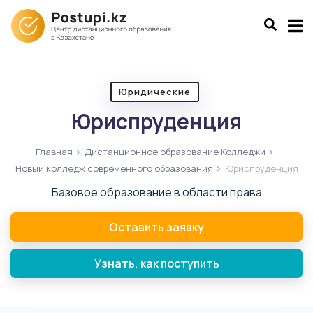
Юридические
Юриспруденция
Главная
Дистанционное образование Колледжи
Новый колледж современного образования
Юриспруденция
Базовое образование в области права
Оставить заявку
Узнать, как поступить