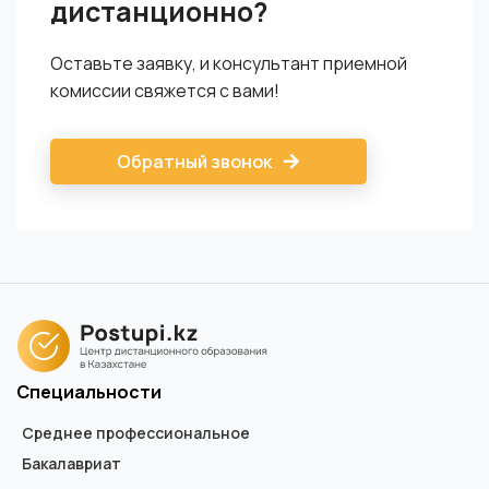
дистанционно?
Оставьте заявку, и консультант приемной
комиссии свяжется с вами!
Обратный звонок
Специальности
Среднее профессиональное
Бакалавриат