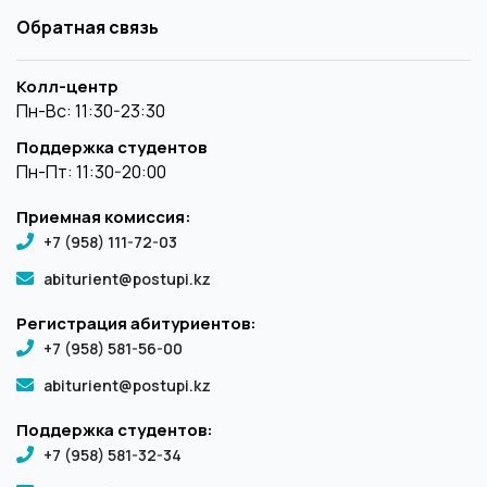
Обратная связь
Колл-центр
Пн-Вс: 11:30-23:30
Поддержка студентов
Пн-Пт: 11:30-20:00
Приемная комиссия:
+7 (958) 111-72-03
abiturient@postupi.kz
Регистрация абитуриентов:
+7 (958) 581-56-00
abiturient@postupi.kz
Поддержка студентов:
+7 (958) 581-32-34