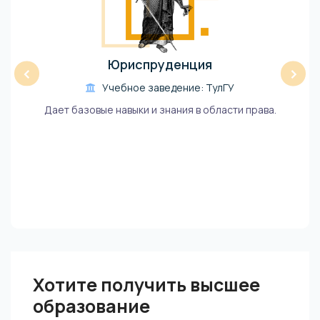
Юриспруденция
‹
›
Учебное заведение: ТулГУ
Дает базовые навыки и знания в области права.
Хотите получить высшее
образование