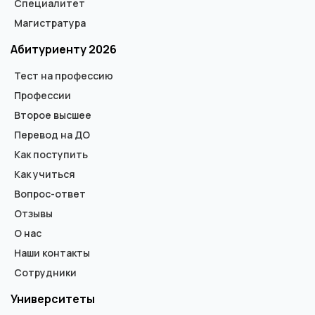
Специалитет
Магистратура
Абитуриенту 2026
Тест на профессию
Профессии
Второе высшее
Перевод на ДО
Как поступить
Как учиться
Вопрос-ответ
Отзывы
О нас
Наши контакты
Сотрудники
Университеты