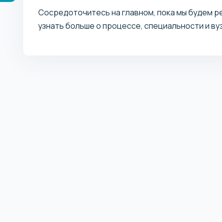
Сосредоточитесь на главном, пока мы будем р
узнать больше о процессе, специальности и вуз