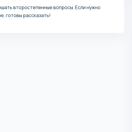
ешать второстепенные вопросы. Если нужно
е, готовы рассказать!