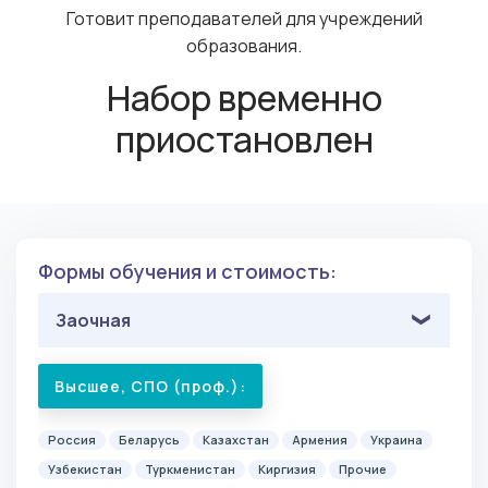
Готовит преподавателей для учреждений
образования.
Набор временно
приостановлен
Формы обучения и стоимость:
Заочная
Высшее, СПО (проф.):
Россия
Беларусь
Казахстан
Армения
Украина
Узбекистан
Туркменистан
Киргизия
Прочие