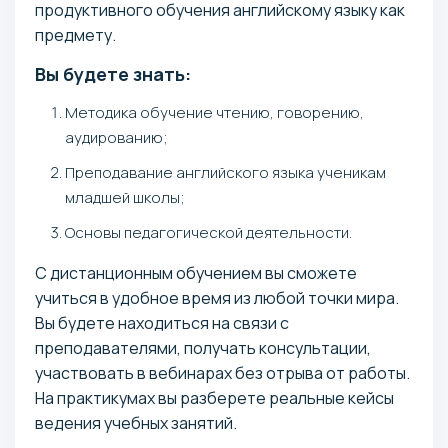
продуктивного обучения английскому языку как
предмету.
Вы будете знать:
Методика обучение чтению, говорению,
аудированию;
Преподавание английского языка ученикам
младшей школы;
Основы педагогической деятельности.
С дистанционным обучением вы сможете
учиться в удобное время из любой точки мира.
Вы будете находиться на связи с
преподавателями, получать консультации,
участвовать в вебинарах без отрыва от работы.
На практикумах вы разберете реальные кейсы
ведения учебных занятий.