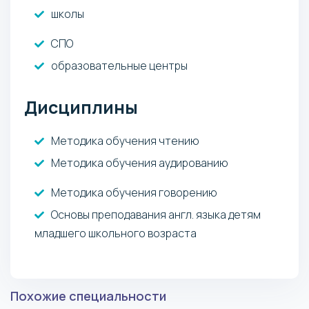
школы
СПО
образовательные центры
Дисциплины
Методика обучения чтению
Методика обучения аудированию
Методика обучения говорению
Основы преподавания англ. языка детям
младшего школьного возраста
Похожие специальности