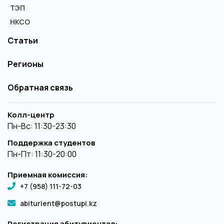
ТЭП
НКСО
Статьи
Регионы
Обратная связь
Колл-центр
Пн-Вс: 11:30-23:30
Поддержка студентов
Пн-Пт: 11:30-20:00
Приемная комиссия:
+7 (958) 111-72-03
abiturient@postupi.kz
Регистрация абитуриентов: