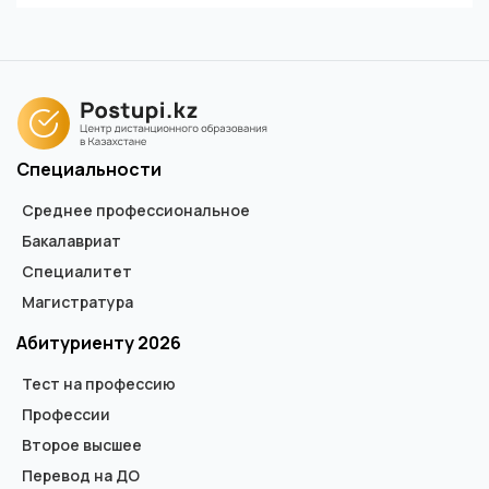
Специальности
Среднее профессиональное
Бакалавриат
Специалитет
Магистратура
Абитуриенту 2026
Тест на профессию
Профессии
Второе высшее
Перевод на ДО