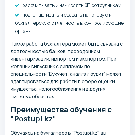
рассчитывать и начислять ЗП сотрудникам;
подготавливать и сдавать налоговую и
бухгалтерскую отчетность в контролирующие
органы.
Также работа бухгалтера может быть связана с
деятельностью банков, проведением
инвентаризации, импортом и экспортом. При
желании выпускник с дипломом по
специальности “Бухучет, анализ и аудит” может
адаптироваться для работы в сфере оценки
имущества, налогообложения и в других
смежных областях.
Преимущества обучения с
"Postupi.kz"
Обучаясь на бухгалтера в "Postupi.kz", вы