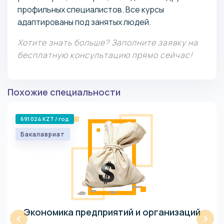
профильных специалистов. Все курсы
адаптированы под занятых людей.
Хотите знать больше? Заполните заявку на
бесплатную консультацию прямо сейчас!
Похожие специальности
691 024 KZT / год
Бакалавриат
Экономика предприятий и организаций
‹
›