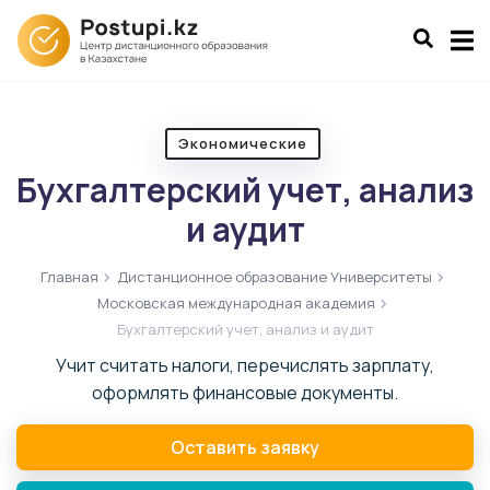
Экономические
Бухгалтерский учет, анализ
и аудит
Главная
Дистанционное образование Университеты
Московская международная академия
Бухгалтерский учет, анализ и аудит
Учит считать налоги, перечислять зарплату,
оформлять финансовые документы.
Оставить заявку