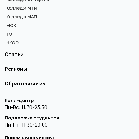
Колледж МТИ
Колледж МАП
МОК
ТЭП
НКСО
Статьи
Регионы
Обратная связь
Колл-центр
Пн-Вс: 11:30-23:30
Поддержка студентов
Пн-Пт: 11:30-20:00
Приемная комиссия: