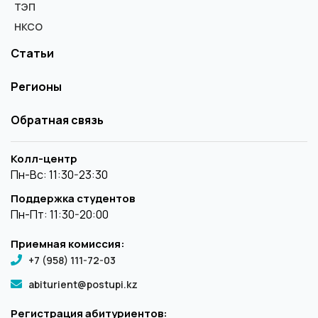
ТЭП
НКСО
Статьи
Регионы
Обратная связь
Колл-центр
Пн-Вс: 11:30-23:30
Поддержка студентов
Пн-Пт: 11:30-20:00
Приемная комиссия:
+7 (958) 111-72-03
abiturient@postupi.kz
Регистрация абитуриентов: