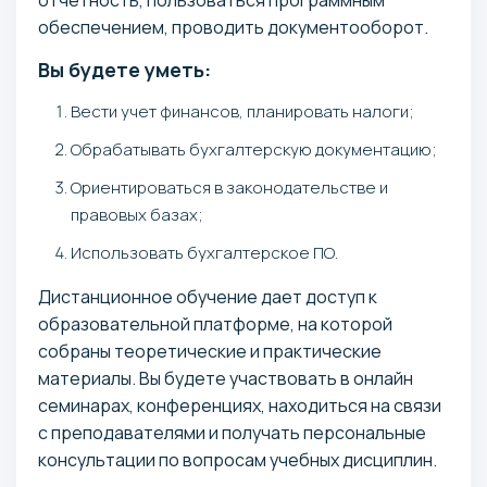
обеспечением, проводить документооборот.
Вы будете уметь:
Вести учет финансов, планировать налоги;
Обрабатывать бухгалтерскую документацию;
Ориентироваться в законодательстве и
правовых базах;
Использовать бухгалтерское ПО.
Дистанционное обучение дает доступ к
образовательной платформе, на которой
собраны теоретические и практические
материалы. Вы будете участвовать в онлайн
семинарах, конференциях, находиться на связи
с преподавателями и получать персональные
консультации по вопросам учебных дисциплин.