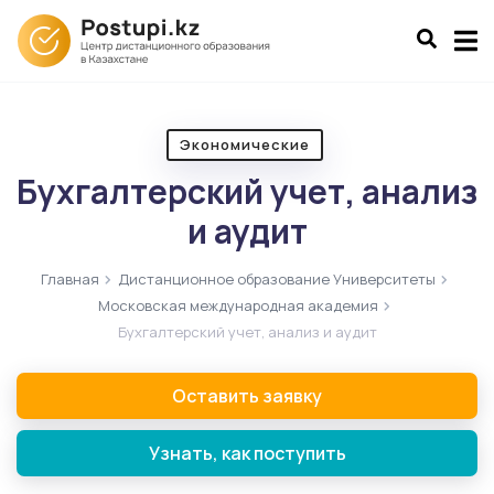
Экономические
Бухгалтерский учет, анализ
и аудит
Главная
Дистанционное образование Университеты
Московская международная академия
Бухгалтерский учет, анализ и аудит
Оставить заявку
Узнать, как поступить