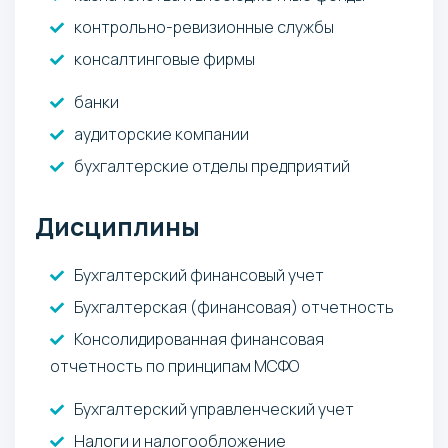
контрольно-ревизионные службы
консалтинговые фирмы
банки
аудиторские компании
бухгалтерские отделы предприятий
Дисциплины
Бухгалтерский финансовый учет
Бухгалтерская (финансовая) отчетность
Консолидированная финансовая
отчетность по принципам МСФО
Бухгалтерский управленческий учет
Налоги и налогообложение