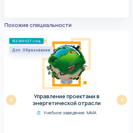
Похожие специальности
152 260 KZT / год
Доп. Образование
Управление проектами в
‹
›
энергетической отрасли
Учебное заведение: ММА