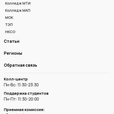
Колледж МТИ
Колледж МАП
МОК
ТЭП
НКСО
Статьи
Регионы
Обратная связь
Колл-центр
Пн-Вс: 11:30-23:30
Поддержка студентов
Пн-Пт: 11:30-20:00
Приемная комиссия: