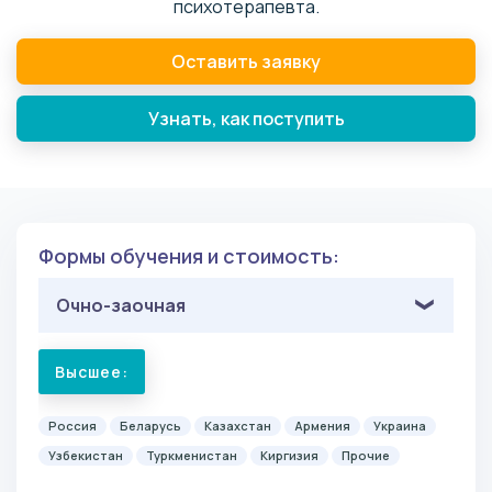
психотерапевта.
Оставить заявку
Узнать, как поступить
Формы обучения и стоимость:
Очно-заочная
Высшее:
Россия
Беларусь
Казахстан
Армения
Украина
Узбекистан
Туркменистан
Киргизия
Прочие