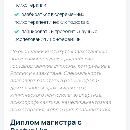
психотерапии;
разбираться в современных
психотерапевтических подходах;
планировать и проводить научные
исследования и конференции.
По окончании института казахстанские
выпускники получают российские
государственные дипломы, котируемые в
России и Казахстане. Специальность
позволяет работать в разных сферах
деятельности практического и
клинического психолога: экспертиза,
психопрофилактика, немедикаментозная
психотерапия, коррекция, реабилитация.
Диплом магистра с