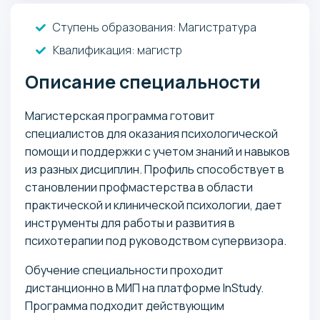
Ступень образования:
Магистратура
Квалификация
: магистр
Описание специальности
Магистерская программа готовит
специалистов для оказания психологической
помощи и поддержки с учетом знаний и навыков
из разных дисциплин. Профиль способствует в
становлении профмастерства в области
практической и клинической психологии, дает
инструменты для работы и развития в
психотерапии под руководством супервизора.
Обучение специальности проходит
дистанционно в МИП на платформе InStudy.
Программа подходит действующим