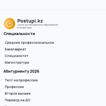
Специальности
Среднее профессиональное
Бакалавриат
Специалитет
Магистратура
Абитуриенту 2026
Тест на профессию
Профессии
Второе высшее
Перевод на ДО