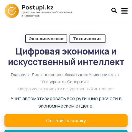
Экономические
Технические
Цифровая экономика и
искусственный интеллект
Главная
Дистанционное образование Университеты
Университет Синергия
Цифровая экономика и искусственный интеллект
Учит автоматизировать все рутинные расчеты в
экономическом отделе.
Оставить заявку