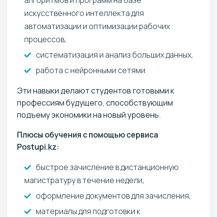
искусственного интеллекта для
автоматизации и оптимизации рабочих
процессов,
систематизация и анализ больших данных,
работа с нейронными сетями.
Эти навыки делают студентов готовыми к
профессиям будущего, способствующим
подъему экономики на новый уровень.
Плюсы обучения с помощью сервиса
Postupi.kz:
быстрое зачисление в дистанционную
магистратуру в течение недели,
оформление документов для зачисления,
материалы для подготовки к