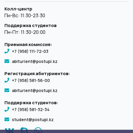
Колл-центр
Пн-Вс: 11:30-23:30
Поддержка студентов
Пн-Пт: 11:30-20:00
Приемная комиссия:
+7 (958) 111-72-03
abiturient@postupi.kz
Регистрация абитуриентов:
+7 (958) 581-56-00
abiturient@postupi.kz
Поддержка студентов:
+7 (958) 581-32-34
student@postupi.kz