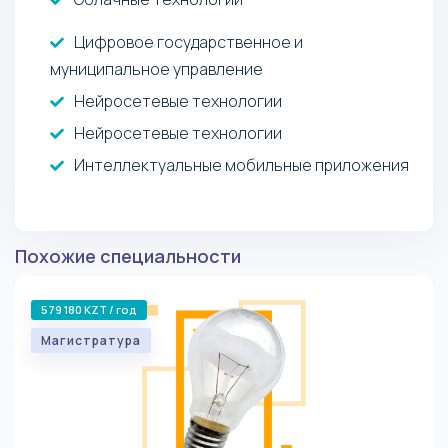
Цифровое государственное и
муниципальное управление
Нейросетевые технологии
Нейросетевые технологии
Интеллектуальные мобильные приложения
Похожие специальности
579 180 KZT / год
Магистратура