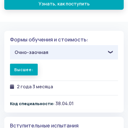
Узнать, как поступить
Формы обучения и стоимость:
Очно-заочная
Высшее:
2 года 3 месяца
38.04.01
Код специальности:
Вступительные испытания