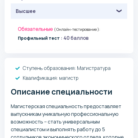
Высшее
Обязательные
( Онлайн-тестирование ):
: 40 баллов
Профильный тест
Ступень образования:
Магистратура
Квалификация
: магистр
Описание специальности
Магистерская специальность предоставляет
выпускникам уникальную профессиональную
возможность – стать универсальным
специалистом и выполнять работу до 5
сотрудников экономического отдела, которые