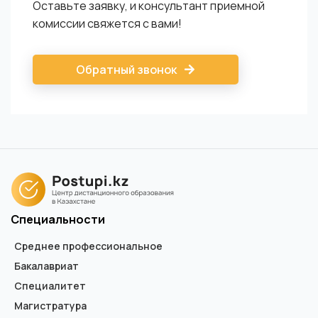
Оставьте заявку, и консультант приемной
комиссии свяжется с вами!
Обратный звонок
Специальности
Среднее профессиональное
Бакалавриат
Специалитет
Магистратура