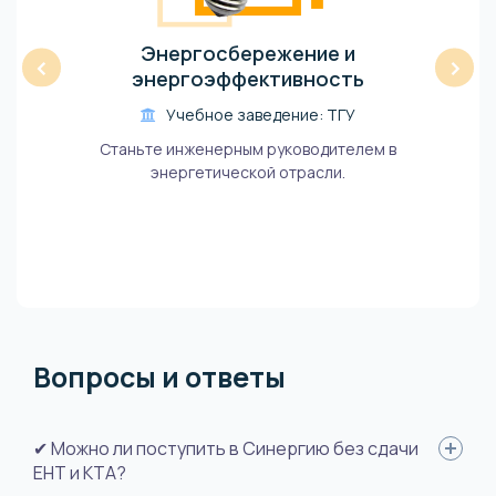
Энергосбережение и
‹
›
энергоэффективность
Учебное заведение: ТГУ
Станьте инженерным руководителем в
энергетической отрасли.
Вопросы и ответы
✔ Можно ли поступить в Синергию без сдачи
ЕНТ и КТА?